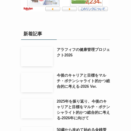
新着記事
アラフィフの健康管理プロジェ
クト2026
今後のキャリアと目標をマル
チ・ポテンシャライト的かつ総
合的に考える-2026 Ver.
2025年を振り返り、今後のキ
ャリアと目標をマルチ・ポテン
シャライト的かつ総合的に考え
る-2026年に向けて
50歳から改めて始める金銭管