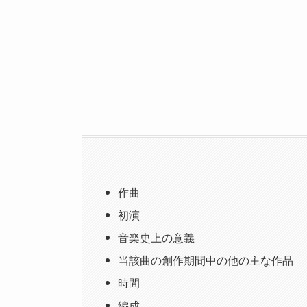
作曲
初演
音楽史上の意義
当該曲の創作期間中の他の主な作品
時間
編成