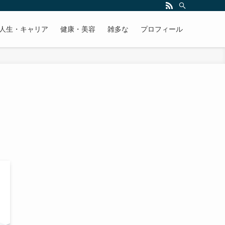
人生・キャリア
健康・美容
雑多な
プロフィール