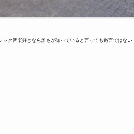
ラシック音楽好きなら誰もが知っていると言っても過言ではない