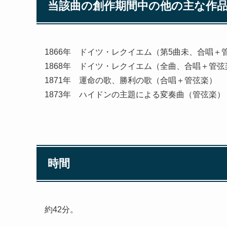
当該曲の創作期間中の他の主な作
1866年 ドイツ・レクイエム（第5曲未、合唱＋
1868年 ドイツ・レクイエム（全曲、合唱＋管弦
1871年 運命の歌、勝利の歌（合唱＋管弦楽）
1873年 ハイドンの主題による変奏曲（管弦楽）
時間
約42分。