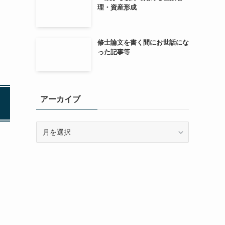
理・資産形成
修士論文を書く間にお世話にな
った記事等
アーカイブ