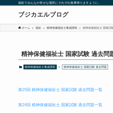
福祉でみんなが幸せな場所にそれぞれ無事帰りますように。
ブジカエルブログ
ホーム
福祉
精神保健福祉士養成課程
精神保健福祉士 国家試
精神保健福祉士 国家試験 過去問
精神保健福祉士養成課程
精神保健福祉士 国家試験 過去問題
第25回 精神保健福祉士 国家試験 過去問題一覧
第24回 精神保健福祉士 国家試験 過去問題一覧