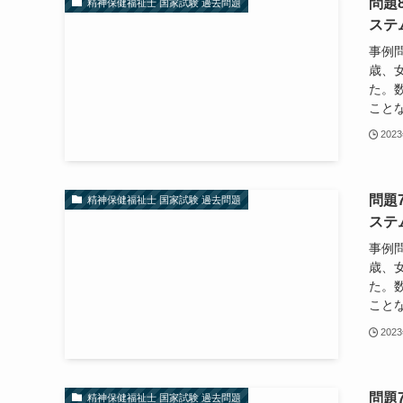
問題
精神保健福祉士 国家試験 過去問題
ステ
事例
歳、
た。
ことな
202
問題
精神保健福祉士 国家試験 過去問題
ステ
事例
歳、
た。
ことな
202
問題
精神保健福祉士 国家試験 過去問題