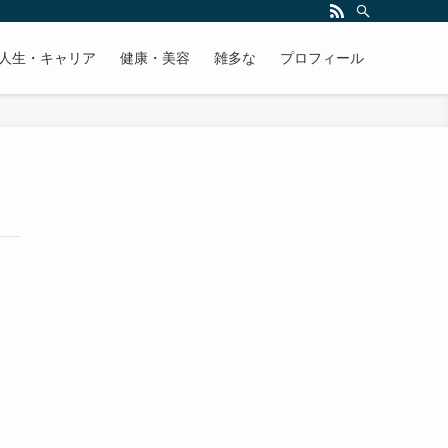
人生・キャリア
健康・美容
雑多な
プロフィール