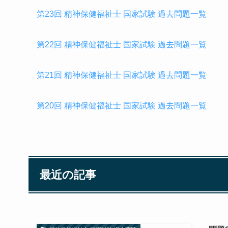
第23回 精神保健福祉士 国家試験 過去問題一覧
第22回 精神保健福祉士 国家試験 過去問題一覧
第21回 精神保健福祉士 国家試験 過去問題一覧
第20回 精神保健福祉士 国家試験 過去問題一覧
最近の記事