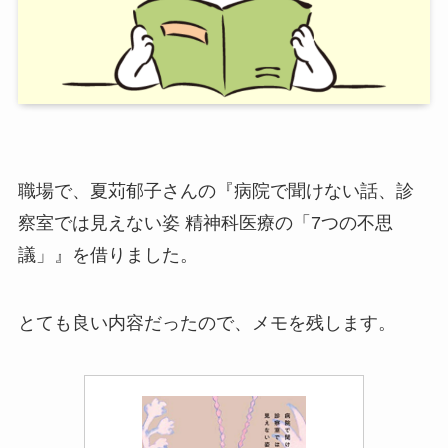
職場で、夏苅郁子さんの『病院で聞けない話、診
察室では見えない姿 精神科医療の「7つの不思
議」』を借りました。
とても良い内容だったので、メモを残します。