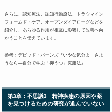
さらに、認知療法、認知行動療法、トラウマイン
フォームド・ケア、オープンダイアローグなどを
紹介し、あらゆる作用が相互に影響して改善へ向
かうことを伝えています。
参考：デビッド・バーンズ『いやな気分よ さよ
うなら―自分で学ぶ「抑うつ」克服法』
第3章：不思議3 精神疾患の原因や薬
を見つけるための研究が進んでいない