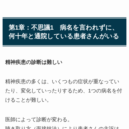
第1章：不思議1 病名を言われずに、
何十年と通院している患者さんがいる
精神疾患の診断は難しい
精神疾患の多くは、いくつもの症状が重なってい
たり、変化していったりするため、1つの病名を付
けることが難しい。
医師によって診断が変わる。
聴き取り方（面接技法）により患者さんの主訴は