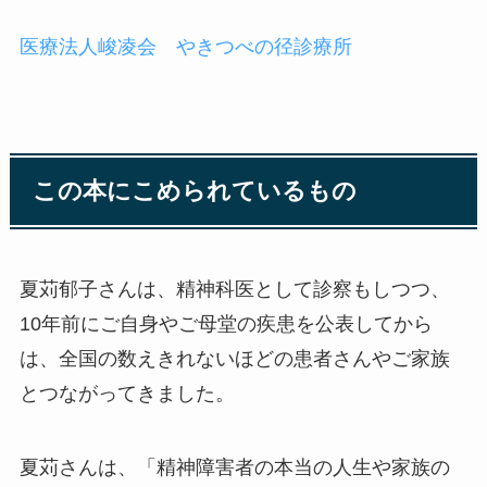
医療法人峻凌会 やきつべの径診療所
この本にこめられているもの
夏苅郁子さんは、精神科医として診察もしつつ、
10年前にご自身やご母堂の疾患を公表してから
は、全国の数えきれないほどの患者さんやご家族
とつながってきました。
夏苅さんは、「精神障害者の本当の人生や家族の