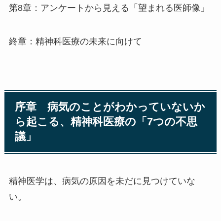
第8章：アンケートから見える「望まれる医師像」
終章：精神科医療の未来に向けて
序章 病気のことがわかっていないか
ら起こる、精神科医療の「7つの不思
議」
精神医学は、病気の原因を未だに見つけていな
い。