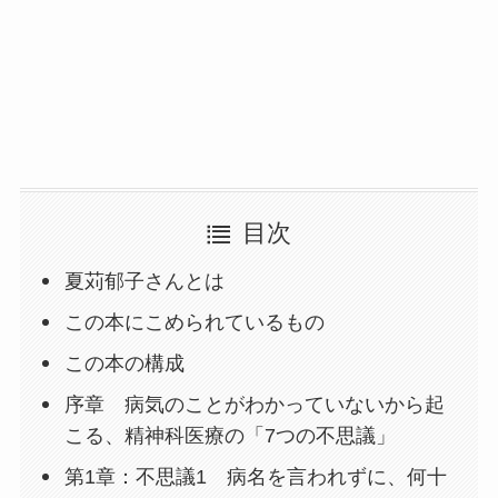
目次
夏苅郁子さんとは
この本にこめられているもの
この本の構成
序章 病気のことがわかっていないから起
こる、精神科医療の「7つの不思議」
第1章：不思議1 病名を言われずに、何十