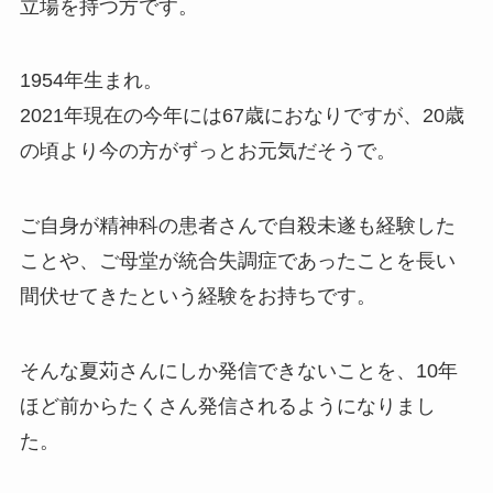
立場を持つ方です。
1954年生まれ。
2021年現在の今年には67歳におなりですが、20歳
の頃より今の方がずっとお元気だそうで。
ご自身が精神科の患者さんで自殺未遂も経験した
ことや、ご母堂が統合失調症であったことを長い
間伏せてきたという経験をお持ちです。
そんな夏苅さんにしか発信できないことを、10年
ほど前からたくさん発信されるようになりまし
た。