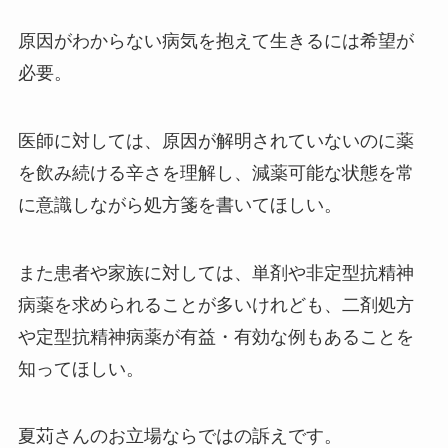
原因がわからない病気を抱えて生きるには希望が
必要。
医師に対しては、原因が解明されていないのに薬
を飲み続ける辛さを理解し、減薬可能な状態を常
に意識しながら処方箋を書いてほしい。
また患者や家族に対しては、単剤や非定型抗精神
病薬を求められることが多いけれども、二剤処方
や定型抗精神病薬が有益・有効な例もあることを
知ってほしい。
夏苅さんのお立場ならではの訴えです。