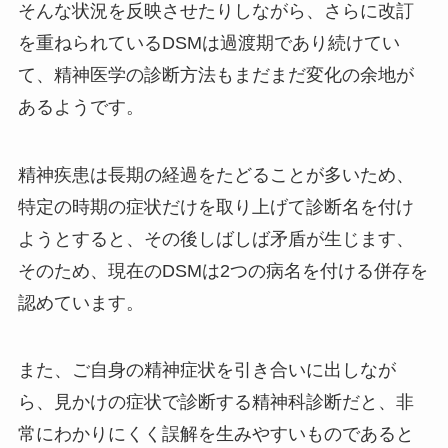
そんな状況を反映させたりしながら、さらに改訂
を重ねられているDSMは過渡期であり続けてい
て、精神医学の診断方法もまだまだ変化の余地が
あるようです。
精神疾患は長期の経過をたどることが多いため、
特定の時期の症状だけを取り上げて診断名を付け
ようとすると、その後しばしば矛盾が生じます、
そのため、現在のDSMは2つの病名を付ける併存を
認めています。
また、ご自身の精神症状を引き合いに出しなが
ら、見かけの症状で診断する精神科診断だと、非
常にわかりにくく誤解を生みやすいものであると