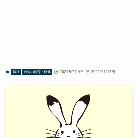
2021年7月4日
2021年7月7日
福祉
自分の教育・研修