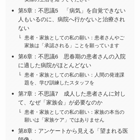
第5章：不思議5 「病気」を自覚できない
人もいるのに、病院へ行かないと治療され
ない
患者・家族としての私の願い：患者さんやご
家族は「承認される」ことを願っています
第6章：不思議6 思春期の患者さんの入院
に適した病院がほとんどない
患者・家族としての私の願い：人間の発達課
題を、学び訓練したスタッフを
第7章：不思議7 成人した患者さんに対し
て、なぜ「家族会」が必要なのか
患者・家族としての私の願い：家族の本当の
願いは「家族ケア」ではありません
第8章：アンケートから見える「望まれる医
師像」