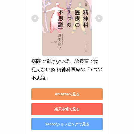
病院で聞けない話、診察室では
見えない姿 精神科医療の「7つの
不思議」
Amazonで見る
楽天市場で見る
Yahoo!ショッピングで見る