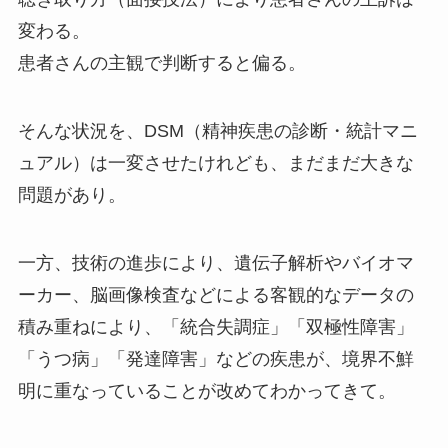
変わる。
患者さんの主観で判断すると偏る。
そんな状況を、DSM（精神疾患の診断・統計マニ
ュアル）は一変させたけれども、まだまだ大きな
問題があり。
一方、技術の進歩により、遺伝子解析やバイオマ
ーカー、脳画像検査などによる客観的なデータの
積み重ねにより、「統合失調症」「双極性障害」
「うつ病」「発達障害」などの疾患が、境界不鮮
明に重なっていることが改めてわかってきて。