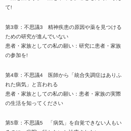
て!
第3章：不思議3 精神疾患の原因や薬を見つける
ための研究が進んでいない
患者・家族としての私の願い：研究に患者・家族
の参加を!
第4章：不思議4 医師から「統合失調症はありふ
れた病気」と言われる
患者・家族としての私の願い：患者・家族の実際
の生活を知ってください
第5章：不思議5 「病気」を自覚できない人もい