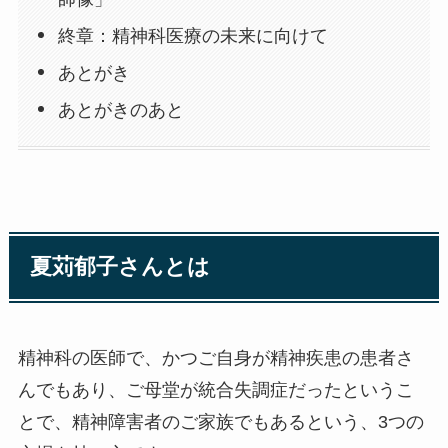
終章：精神科医療の未来に向けて
あとがき
あとがきのあと
夏苅郁子さんとは
精神科の医師で、かつご自身が精神疾患の患者さ
んでもあり、ご母堂が統合失調症だったというこ
とで、精神障害者のご家族でもあるという、3つの