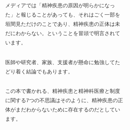
メディアでは「精神疾患の原因が明らかになっ
た」と報じることがあっても、それはごく一部を
垣間見ただけのことであり、精神疾患の正体は未
だにわからない。ということを冒頭で明言されて
います。
医師や研究者、家族、支援者が懸命に勉強してた
どり着く結論でもあります。
この本で書かれる、精神疾患と精神科医療と制度
に関する7つの不思議はそのように、精神疾患の正
体がまだわからないために存在するのだとしてい
ます。