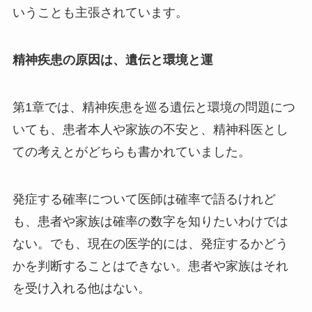
いうことも主張されています。
精神疾患の原因は、遺伝と環境と運
第1章では、精神疾患を巡る遺伝と環境の問題につ
いても、患者本人や家族の不安と、精神科医とし
ての考えとがどちらも書かれていました。
発症する確率について医師は確率で語るけれど
も、患者や家族は確率の数字を知りたいわけでは
ない。でも、現在の医学的には、発症するかどう
かを判断することはできない。患者や家族はそれ
を受け入れる他はない。