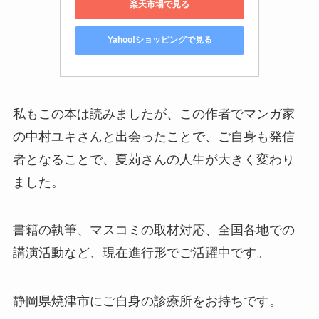
楽天市場で見る
Yahoo!ショッピングで見る
私もこの本は読みましたが、この作者でマンガ家
の中村ユキさんと出会ったことで、ご自身も発信
者となることで、夏苅さんの人生が大きく変わり
ました。
書籍の執筆、マスコミの取材対応、全国各地での
講演活動など、現在進行形でご活躍中です。
静岡県焼津市にご自身の診療所をお持ちです。