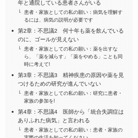
年と通院している患者さんがいる
患者・家族としての私の願い：病気を理解す
るには、病気の説明が必要です
第2章：不思議2 何十年も薬を飲んでいる
のに、ゴールが見えない
患者・家族としての私の願い：薬を出すな
ら、「薬を減らす」「薬をやめる」ことも同
時に考えて!
第3章：不思議3 精神疾患の原因や薬を見
つけるための研究が進んでいない
患者・家族としての私の願い：研究に患者・
家族の参加を!
第4章：不思議4 医師から「統合失調症は
ありふれた病気」と言われる
患者・家族としての私の願い：患者・家族の
実際の生活を知ってください