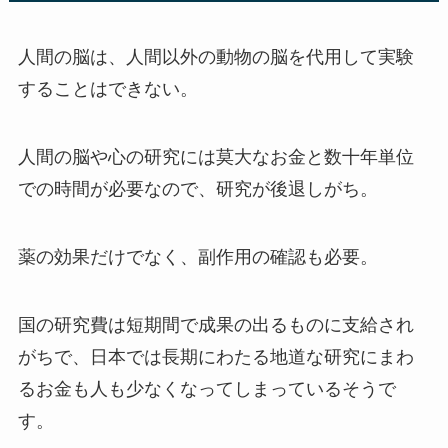
人間の脳は、人間以外の動物の脳を代用して実験
することはできない。
人間の脳や心の研究には莫大なお金と数十年単位
での時間が必要なので、研究が後退しがち。
薬の効果だけでなく、副作用の確認も必要。
国の研究費は短期間で成果の出るものに支給され
がちで、日本では長期にわたる地道な研究にまわ
るお金も人も少なくなってしまっているそうで
す。