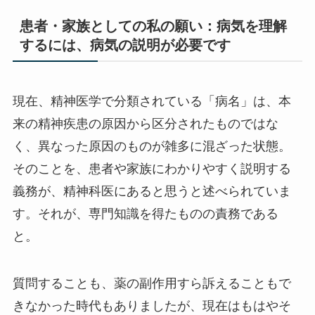
患者・家族としての私の願い：病気を理解
するには、病気の説明が必要です
現在、精神医学で分類されている「病名」は、本
来の精神疾患の原因から区分されたものではな
く、異なった原因のものが雑多に混ざった状態。
そのことを、患者や家族にわかりやすく説明する
義務が、精神科医にあると思うと述べられていま
す。それが、専門知識を得たものの責務である
と。
質問することも、薬の副作用すら訴えることもで
きなかった時代もありましたが、現在はもはやそ