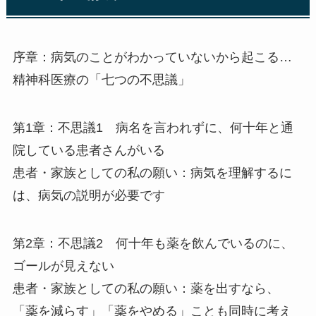
序章：病気のことがわかっていないから起こる…
精神科医療の「七つの不思議」
第1章：不思議1 病名を言われずに、何十年と通
院している患者さんがいる
患者・家族としての私の願い：病気を理解するに
は、病気の説明が必要です
第2章：不思議2 何十年も薬を飲んでいるのに、
ゴールが見えない
患者・家族としての私の願い：薬を出すなら、
「薬を減らす」「薬をやめる」ことも同時に考え