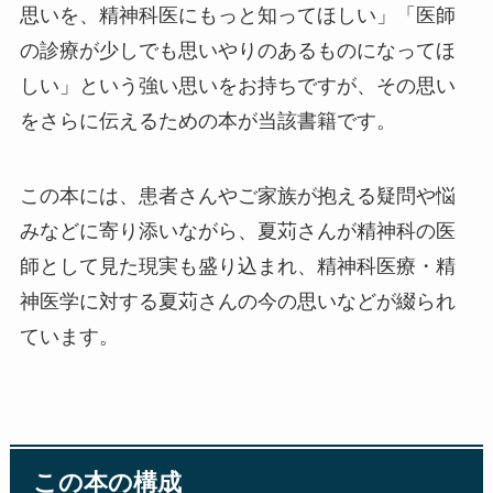
思いを、精神科医にもっと知ってほしい」「医師
の診療が少しでも思いやりのあるものになってほ
しい」という強い思いをお持ちですが、その思い
をさらに伝えるための本が当該書籍です。
この本には、患者さんやご家族が抱える疑問や悩
みなどに寄り添いながら、夏苅さんが精神科の医
師として見た現実も盛り込まれ、精神科医療・精
神医学に対する夏苅さんの今の思いなどが綴られ
ています。
この本の構成