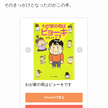
そのきっかけとなったのがこの本。
わが家の母はビョーキです
Amazonで見る