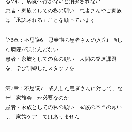
るのに、病院へ行かないと治療されない
患者・家族としての私の願い：患者さんやご家族
は「承認される」ことを願っています
第6章：不思議6 思春期の患者さんの入院に適し
た病院がほとんどない
患者・家族としての私の願い：人間の発達課題
を、学び訓練したスタッフを
第7章：不思議7 成人した患者さんに対して、な
ぜ「家族会」が必要なのか
患者・家族としての私の願い：家族の本当の願い
は「家族ケア」ではありません