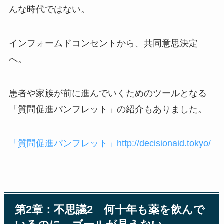
んな時代ではない。
インフォームドコンセントから、共同意思決定
へ。
患者や家族が前に進んでいくためのツールとなる
「質問促進パンフレット」の紹介もありました。
「質問促進パンフレット」http://decisionaid.tokyo/
第2章：不思議2 何十年も薬を飲んで