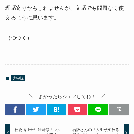
理系寄りかもしれませんが、文系でも問題なく使
えるように思います。
（つづく）
大学院
よかったらシェアしてね！
社会福祉士生涯研修「マク
石阪さんの『人生が変わる