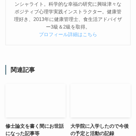
ンシャライト。科学的な幸福の研究に興味津々な
ポジティブ心理学実践インストラクター。健康管
理好き、2013年に健康管理士、食生活アドバイザ
ー3級＆2級を取得。
プロフィール詳細はこちら
関連記事
修士論文を書く間にお世話
大学院に入学したので今後
になった記事等
の予定と活動の記録