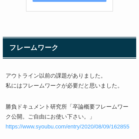
フレームワーク
アウトライン以前の課題がありました。
私にはフレームワークが必要だと思いました。
勝負ドキュメント研究所「卒論概要フレームワー
ク公開。ご自由にお使い下さい。」
https://www.syoubu.com/entry/2020/08/09/162855