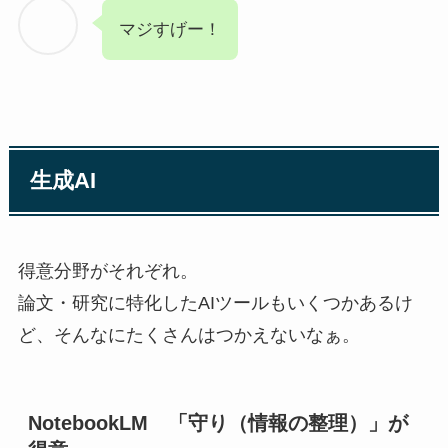
マジすげー！
生成AI
得意分野がそれぞれ。
論文・研究に特化したAIツールもいくつかあるけ
ど、そんなにたくさんはつかえないなぁ。
NotebookLM 「守り（情報の整理）」が