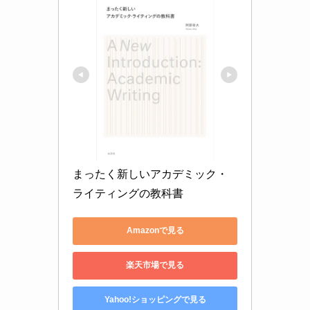
まったく新しいアカデミック・
ライティングの教科書
Amazonで見る
楽天市場で見る
Yahoo!ショッピングで見る