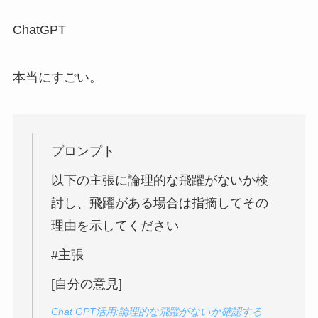
ChatGPT
本当にすごい。
プロンプト
以下の主張に論理的な飛躍がないか検
討し、飛躍がある場合は指摘してその
理由を示してください
#主張
[自分の意見]
Chat GPT活用:論理的な飛躍がないか確認する