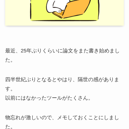
最近、25年ぶりくらいに論文をまた書き始めまし
た。
四半世紀ぶりとなるとやはり、隔世の感がありま
す。
以前にはなかったツールがたくさん。
物忘れが激しいので、メモしておくことにしまし
た。