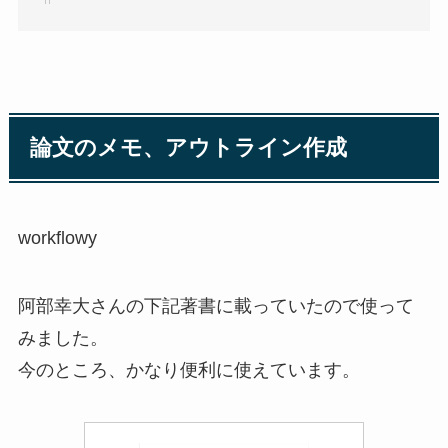
論文のメモ、アウトライン作成
workflowy
阿部幸大さんの下記著書に載っていたので使って
みました。
今のところ、かなり便利に使えています。