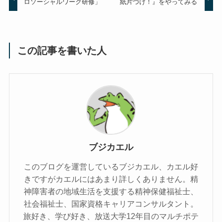
ロソーシャルワーク研修」
紙片づけ！』をやってみる
この記事を書いた人
ブジカエル
このブログを運営しているブジカエル、カエル好
きですがカエルにはあまり詳しくありません。精
神障害者の地域生活を支援する精神保健福祉士、
社会福祉士、国家資格キャリアコンサルタント。
旅好き、学び好き、放送大学12年目のマルチポテ