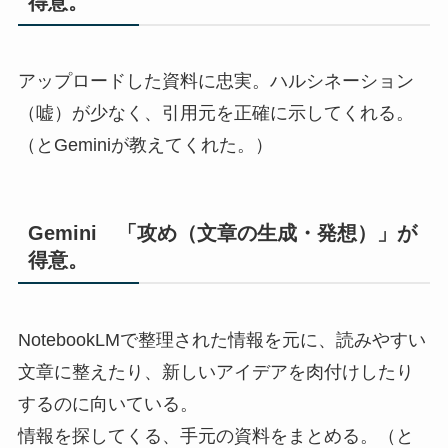
得意。
アップロードした資料に忠実。ハルシネーション
（嘘）が少なく、引用元を正確に示してくれる。
（とGeminiが教えてくれた。）
Gemini 「攻め（文章の生成・発想）」が
得意。
NotebookLMで整理された情報を元に、読みやすい
文章に整えたり、新しいアイデアを肉付けしたり
するのに向いている。
情報を探してくる、手元の資料をまとめる。（と