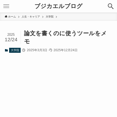
ブジカエルブログ
ホーム
人生・キャリア
大学院
論文を書くのに使うツールをメ
2025
12/24
モ
2025年3月3日
2025年12月24日
大学院