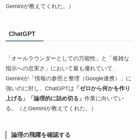
Geminiが教えてくれた。）
ChatGPT
「オールラウンダーとしての万能性」と「複雑な
指示への忠実さ」において最も優れていて、
Geminiが「情報の参照と整理（Google連携）」に
強いのに対し、ChatGPTは
「ゼロから何かを作り
上げる」「論理的に詰め切る」
作業に向いてい
る。（とGeminiが教えてくれた。）
論理の飛躍を確認する