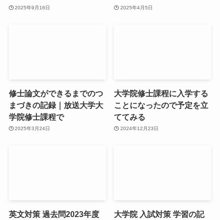
2025年9月16日
2025年4月5日
修士論文ができるまでのつ
大学院修士課程に入学する
まづきの記録｜放送大学大
ことになったので予定を立
学院修士課程で
ててみる
2025年3月24日
2024年12月23日
英文対策 過去問2023年度
大学院 入試対策 学習の記