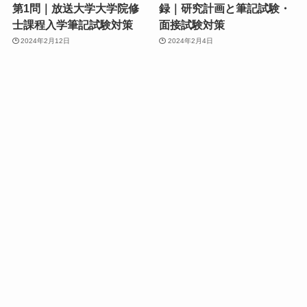
第1問｜放送大学大学院修
録｜研究計画と筆記試験・
士課程入学筆記試験対策
面接試験対策
2024年2月12日
2024年2月4日