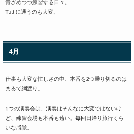
青ざめつつ練習する日々。
Tuttiに通うのも大変。
4月
仕事も大変な忙しさの中、本番を2つ乗り切るのは
まるで綱渡り。
1つの演奏会は、演奏はそんなに大変ではないけ
ど、練習会場も本番も遠い。毎回日帰り旅行くら
いな感覚。