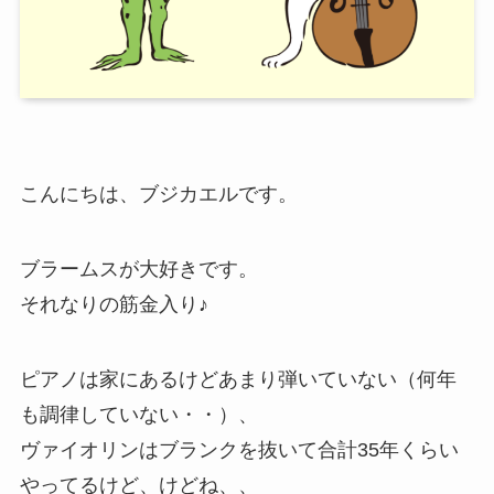
こんにちは、ブジカエルです。
ブラームスが大好きです。
それなりの筋金入り♪
ピアノは家にあるけどあまり弾いていない（何年
も調律していない・・）、
ヴァイオリンはブランクを抜いて合計35年くらい
やってるけど、けどね、、