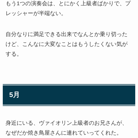
もう1つの演奏会は、とにかく上級者ばかりで、プ
レッシャーが半端ない。
自分なりに満足できる出来でなんとか乗り切った
けど、こんなに大変なことはもうしたくない気が
する。
5月
身近にいる、ヴァイオリン上級者のお兄さんが、
なぜだか焼き鳥屋さんに連れていってくれた。