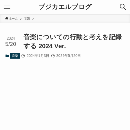
ブジカエルブログ
ホーム
音楽
音楽についての行動と考えを記録
2024
5/20
する 2024 Ver.
2024年1月3日
2024年5月20日
音楽