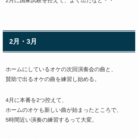
2月に国家試験を控えて、よく出たなと・・
2月・3月
ホームにしているオケの次回演奏会の曲と、
賛助で出るオケの曲を練習し始める。
4月に本番を2つ控えて、
ホームのオケも新しい曲が始まったところで、
5時間近い演奏の練習するって大変。