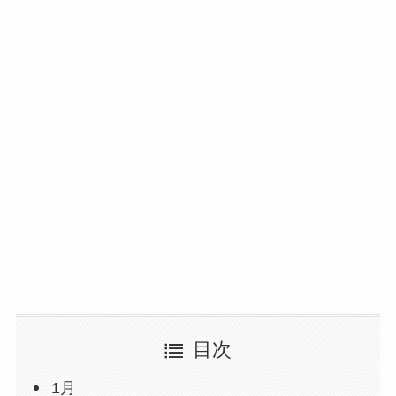
目次
1月