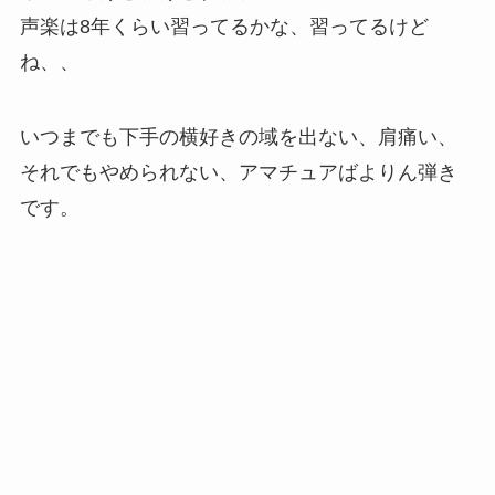
声楽は8年くらい習ってるかな、習ってるけど
ね、、
いつまでも下手の横好きの域を出ない、肩痛い、
それでもやめられない、アマチュアばよりん弾き
です。