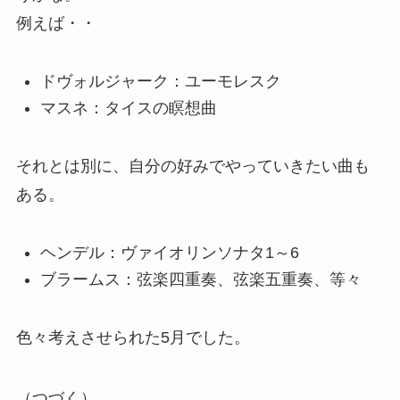
例えば・・
ドヴォルジャーク：ユーモレスク
マスネ：タイスの瞑想曲
それとは別に、自分の好みでやっていきたい曲も
ある。
ヘンデル：ヴァイオリンソナタ1～6
ブラームス：弦楽四重奏、弦楽五重奏、等々
色々考えさせられた5月でした。
（つづく）