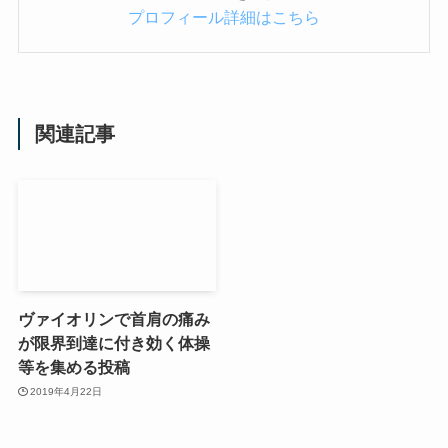
プロフィール詳細はこちら
関連記事
ヴァイオリンで首肩の痛み
が限界到達に付き効く体操
等を集める投稿
2019年4月22日