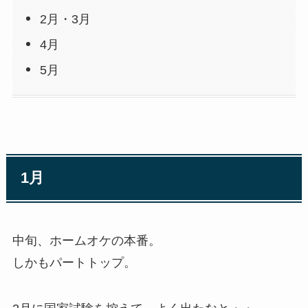
2月・3月
4月
5月
1月
中旬、ホームオケの本番。
しかもパートトップ。