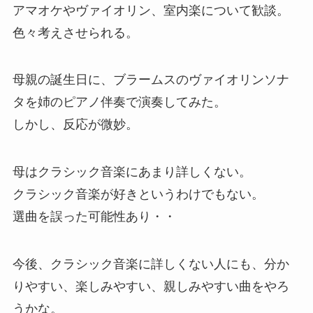
アマオケやヴァイオリン、室内楽について歓談。
色々考えさせられる。
母親の誕生日に、ブラームスのヴァイオリンソナ
タを姉のピアノ伴奏で演奏してみた。
しかし、反応が微妙。
母はクラシック音楽にあまり詳しくない。
クラシック音楽が好きというわけでもない。
選曲を誤った可能性あり・・
今後、クラシック音楽に詳しくない人にも、分か
りやすい、楽しみやすい、親しみやすい曲をやろ
うかな。