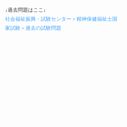
↓過去問題はここ↓
社会福祉振興・試験センター＞精神保健福祉士国
家試験＞過去の試験問題