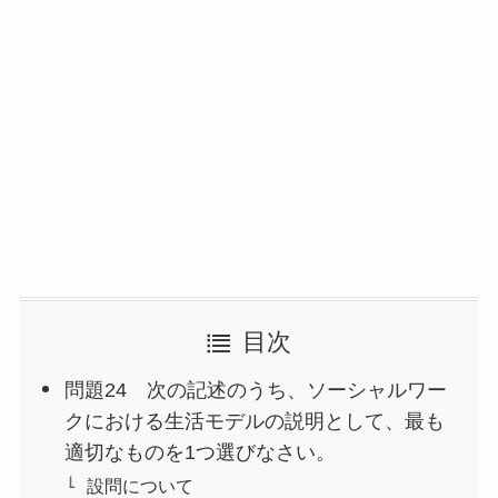
目次
問題24 次の記述のうち、ソーシャルワー
クにおける生活モデルの説明として、最も
適切なものを1つ選びなさい。
設問について