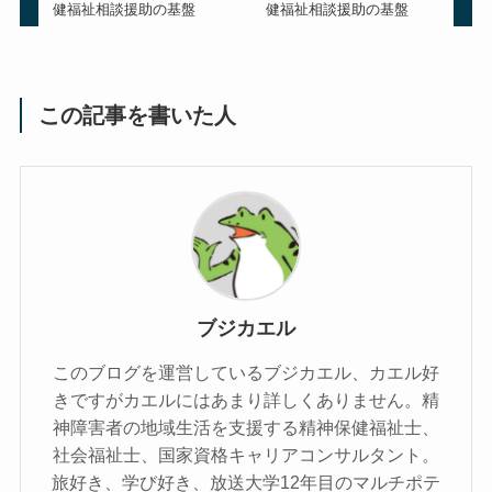
健福祉相談援助の基盤
健福祉相談援助の基盤
この記事を書いた人
ブジカエル
このブログを運営しているブジカエル、カエル好
きですがカエルにはあまり詳しくありません。精
神障害者の地域生活を支援する精神保健福祉士、
社会福祉士、国家資格キャリアコンサルタント。
旅好き、学び好き、放送大学12年目のマルチポテ