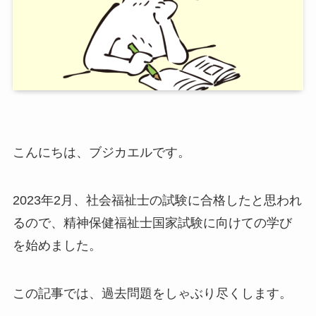
こんにちは、ブジカエルです。
2023年2月、社会福祉士の試験に合格したと思われ
るので、精神保健福祉士国家試験に向けての学び
を始めました。
この記事では、過去問題をしゃぶり尽くします。