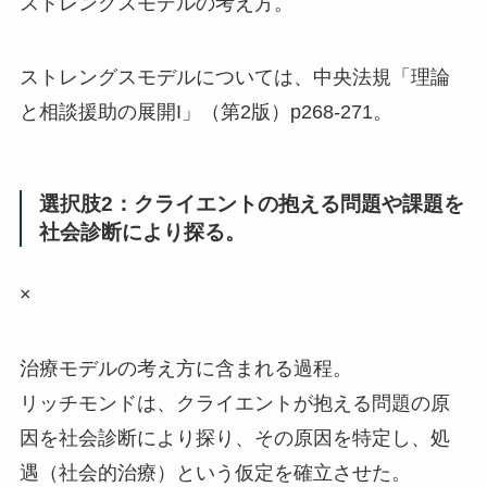
ストレングスモデルの考え方。
ストレングスモデルについては、中央法規「理論
と相談援助の展開I」（第2版）p268-271。
選択肢2：クライエントの抱える問題や課題を
社会診断により探る。
×
治療モデルの考え方に含まれる過程。
リッチモンドは、クライエントが抱える問題の原
因を社会診断により探り、その原因を特定し、処
遇（社会的治療）という仮定を確立させた。