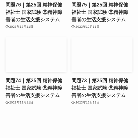
問題76｜第25回 精神保健
問題75｜第25回 精神保健
福祉士 国家試験 ⑥精神障
福祉士 国家試験 ⑥精神障
害者の生活支援システム
害者の生活支援システム
2023年12月11日
2023年12月11日
問題74｜第25回 精神保健
問題73｜第25回 精神保健
福祉士 国家試験 ⑥精神障
福祉士 国家試験 ⑥精神障
害者の生活支援システム
害者の生活支援システム
2023年12月11日
2023年12月11日