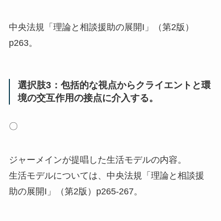
中央法規「理論と相談援助の展開I」（第2版）
p263。
選択肢3：包括的な視点からクライエントと環
境の交互作用の接点に介入する。
〇
ジャーメインが提唱した生活モデルの内容。
生活モデルについては、中央法規「理論と相談援
助の展開I」（第2版）p265-267。