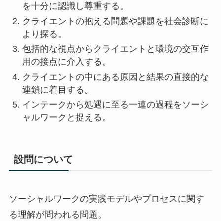
を十分に認識し尊重する。
クライエントの抱える問題や課題を社会診断に
より探る。
包括的な視点からクライエントと環境の交互作
用の接点に介入する。
クライエントの中にある原因と結果の直接的な
連鎖に着目する。
インテークから処遇に至る一連の過程をソーシ
ャルワークと捉える。
設問について
ソーシャルワークの実践モデルやプロセスに関す
る理解が問われる問題。