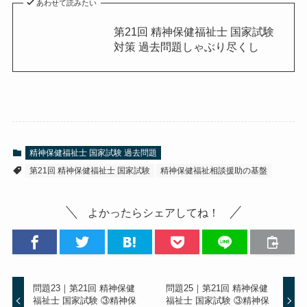
あわせて読みたい
第21回 精神保健福祉士 国家試験
対策 過去問題しゃぶり尽くし
精神保健福祉士 国家試験 過去問題
第21回 精神保健福祉士 国家試験
精神保健福祉相談援助の基盤
よかったらシェアしてね！
問題23｜第21回 精神保健
問題25｜第21回 精神保健
福祉士 国家試験 ③精神保
福祉士 国家試験 ③精神保