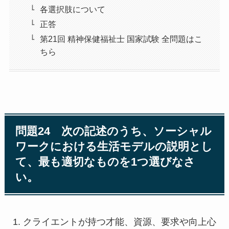
各選択肢について
正答
第21回 精神保健福祉士 国家試験 全問題はこ
ちら
問題24 次の記述のうち、ソーシャル
ワークにおける生活モデルの説明とし
て、最も適切なものを1つ選びなさ
い。
クライエントが持つ才能、資源、要求や向上心