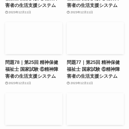
害者の生活支援システム
害者の生活支援システム
2023年12月11日
2023年12月11日
問題78｜第25回 精神保健
問題77｜第25回 精神保健
福祉士 国家試験 ⑥精神障
福祉士 国家試験 ⑥精神障
害者の生活支援システム
害者の生活支援システム
2023年12月11日
2023年12月11日