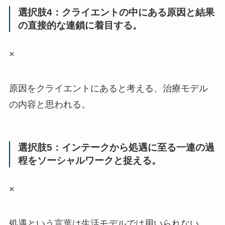
選択肢4：クライエントの中にある原因と結果
の直接的な連鎖に着目する。
×
原因をクライエントにあると考える、治療モデル
の内容と思われる。
選択肢5：インテークから処遇に至る一連の過
程をソーシャルワークと捉える。
×
処遇という言葉は生活モデルでは用いられない。