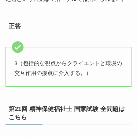
正答
3（包括的な視点からクライエントと環境の
交互作用の接点に介入する。）
第21回 精神保健福祉士 国家試験 全問題は
こちら