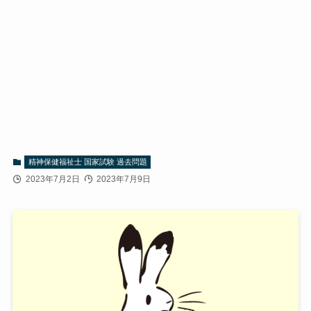
精神保健福祉士 国家試験 過去問題
2023年7月2日
2023年7月9日