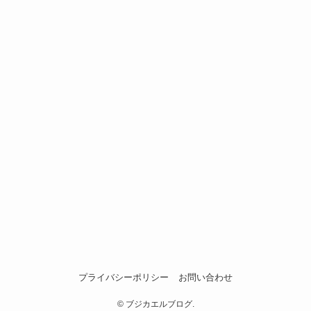
プライバシーポリシー
お問い合わせ
©
ブジカエルブログ.