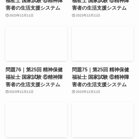
福祉士 国家試験 ⑥精神障
福祉士 国家試験 ⑥精神障
害者の生活支援システム
害者の生活支援システム
2023年12月11日
2023年12月11日
問題76｜第25回 精神保健
問題75｜第25回 精神保健
福祉士 国家試験 ⑥精神障
福祉士 国家試験 ⑥精神障
害者の生活支援システム
害者の生活支援システム
2023年12月11日
2023年12月11日