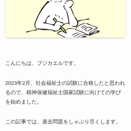
こんにちは、ブジカエルです。
2023年2月、社会福祉士の試験に合格したと思われ
るので、精神保健福祉士国家試験に向けての学び
を始めました。
この記事では、過去問題をしゃぶり尽くします。