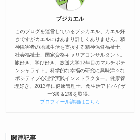
ブジカエル
このブログを運営しているブジカエル、カエル好
きですがカエルにはあまり詳しくありません。精
神障害者の地域生活を支援する精神保健福祉士、
社会福祉士、国家資格キャリアコンサルタント。
旅好き、学び好き、放送大学12年目のマルチポテ
ンシャライト。科学的な幸福の研究に興味津々な
ポジティブ心理学実践インストラクター。健康管
理好き、2013年に健康管理士、食生活アドバイザ
ー3級＆2級を取得。
プロフィール詳細はこちら
関連記事