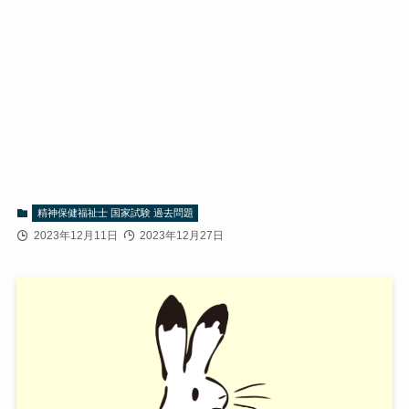
精神保健福祉士 国家試験 過去問題
2023年12月11日
2023年12月27日