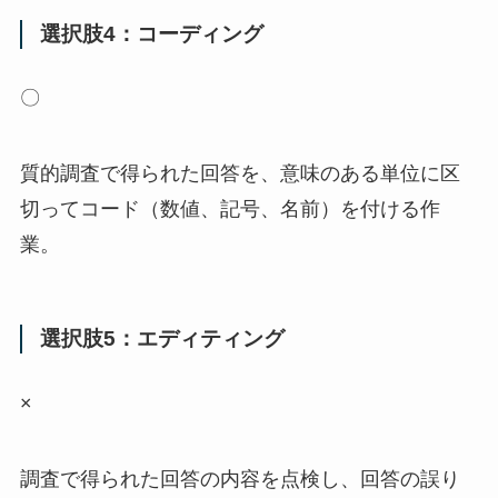
選択肢4：コーディング
〇
質的調査で得られた回答を、意味のある単位に区
切ってコード（数値、記号、名前）を付ける作
業。
選択肢5：エディティング
×
調査で得られた回答の内容を点検し、回答の誤り