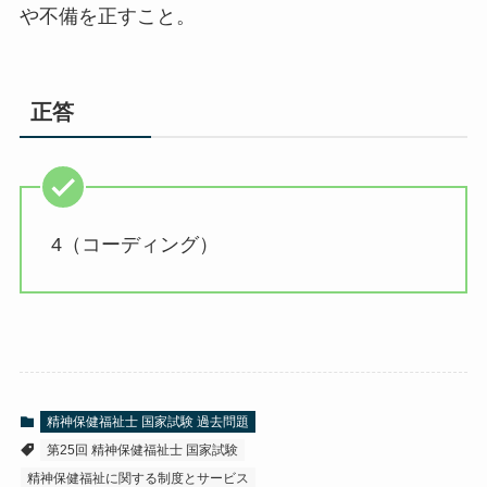
や不備を正すこと。
正答
4（コーディング）
精神保健福祉士 国家試験 過去問題
第25回 精神保健福祉士 国家試験
精神保健福祉に関する制度とサービス