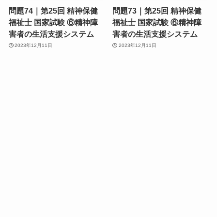
問題74｜第25回 精神保健
問題73｜第25回 精神保健
福祉士 国家試験 ⑥精神障
福祉士 国家試験 ⑥精神障
害者の生活支援システム
害者の生活支援システム
2023年12月11日
2023年12月11日