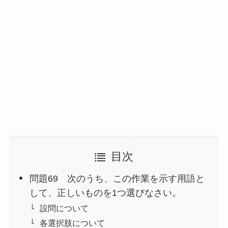
目次
問題69 次のうち、この作業を示す用語と
して、正しいものを1つ選びなさい。
設問について
各選択肢について