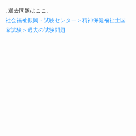
↓過去問題はここ↓
社会福祉振興・試験センター＞精神保健福祉士国
家試験＞過去の試験問題