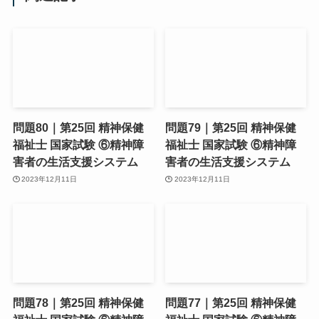
問題80｜第25回 精神保健
問題79｜第25回 精神保健
福祉士 国家試験 ⑥精神障
福祉士 国家試験 ⑥精神障
害者の生活支援システム
害者の生活支援システム
2023年12月11日
2023年12月11日
問題78｜第25回 精神保健
問題77｜第25回 精神保健