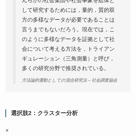
んらかの社会集団や社会事象を総体と
して研究するためには，量的，質的双
方の多様なデータが必要であることは
言うまでもないだろう。現在では，こ
のように多様なデータを証拠として社
会について考える方法を，トライアン
ギュレーション（三角測量）と呼び，
多くの研究分野で推奨されている。
方法論的運動としての混合研究法 – 社会調査協会
選択肢2：クラスター分析
×