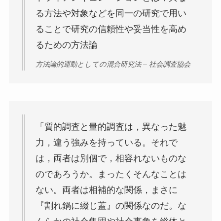
る方法や対象などを同一の研究で用い
ることで研究の信頼性や妥当性を高め
るための方法論
方法論的運動としての混合研究法 – 社会調査協会
「質的調査と量的調査は，異なった魅
力，違う強みを持っている。それで
は，両者は別個で，相容れないものな
のであろうか。まったくそんなことは
ない。両者は相補的な関係，まさに
『割れ鍋に綴じ蓋』の関係なのだ。な