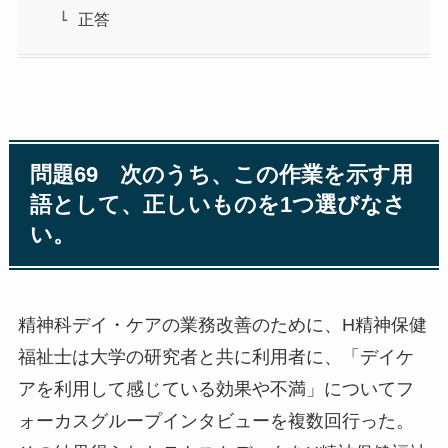
正答
問題69 次のうち、この作業を示す用
語として、正しいものを1つ選びなさ
い。
精神科デイ・ケアの業務改善のために、H精神保健
福祉士は大学の研究者と共に利用者に、「デイケ
アを利用して感じている効果や不満」についてフ
ォーカスグループインタビューを複数回行った。