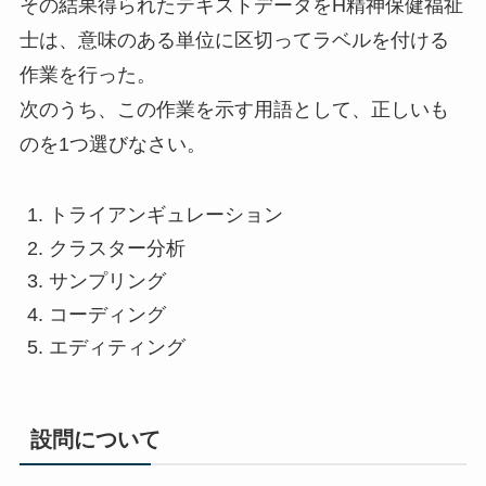
その結果得られたテキストデータをH精神保健福祉
士は、意味のある単位に区切ってラベルを付ける
作業を行った。
次のうち、この作業を示す用語として、正しいも
のを1つ選びなさい。
トライアンギュレーション
クラスター分析
サンプリング
コーディング
エディティング
設問について