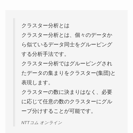
クラスター分析とは
クラスター分析とは、個々のデータか
ら似ているデータ同士をグルーピング
する分析手法です。
クラスター分析ではグルーピングされ
たデータの集まりをクラスター(集団)と
表現します。
クラスターの数に決まりはなく、必要
に応じて任意の数のクラスターにグル
ープ分けすることが可能です。
NTTコム オンライン