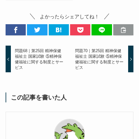
よかったらシェアしてね！
問題68｜第25回 精神保健
問題70｜第25回 精神保健
福祉士 国家試験 ⑤精神保
福祉士 国家試験 ⑤精神保
健福祉に関する制度とサー
健福祉に関する制度とサー
ビス
ビス
この記事を書いた人