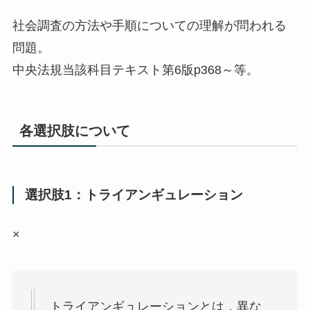
社会調査の方法や手順についての理解が問われる
問題。
中央法規当該科目テキスト第6版p368～等。
各選択肢について
選択肢1：トライアンギュレーション
×
トライアンギュレーションとは，異な