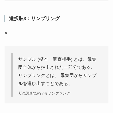
選択肢3：サンプリング
×
サンプル (標本、調査相手) とは、母集
団全体から抽出された一部分である。
サンプリングとは、 母集団からサンプ
ルを選び出すことである。
社会調査におけるサンプリング