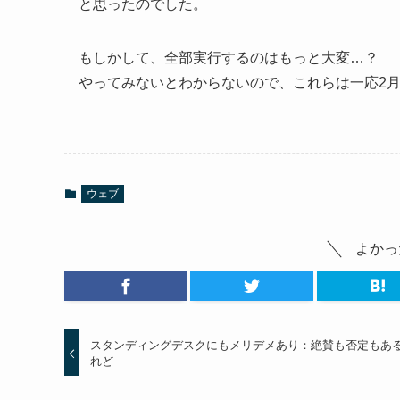
と思ったのでした。
もしかして、全部実行するのはもっと大変…？
やってみないとわからないので、これらは一応2
ウェブ
よかっ
スタンディングデスクにもメリデメあり：絶賛も否定もあ
れど