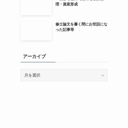
理・資産形成
修士論文を書く間にお世話にな
った記事等
アーカイブ