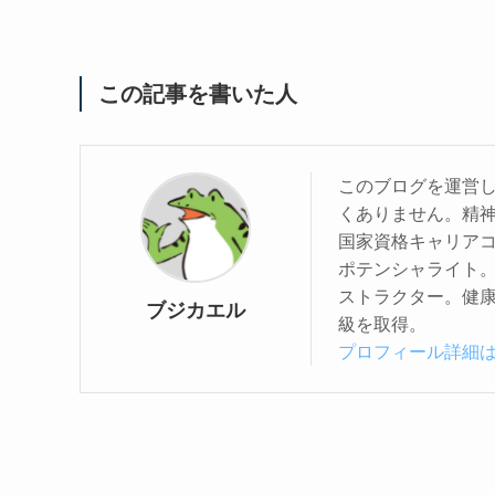
この記事を書いた人
このブログを運営
くありません。精
国家資格キャリアコ
ポテンシャライト
ストラクター。健康
ブジカエル
級を取得。
プロフィール詳細