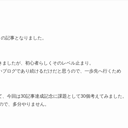
目の記事となりました。
きましたが、初心者らしくそのレベル止まり。
いブログであり続けるだけだと思うので、一歩先へ行くため
、今回は30記事達成記念に課題として30個考えてみました。
なので、多分やりません。