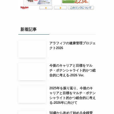
新着記事
アラフィフの健康管理プロジェ
クト2026
今後のキャリアと目標をマル
チ・ポテンシャライト的かつ総
合的に考える-2026 Ver.
2025年を振り返り、今後のキ
ャリアと目標をマルチ・ポテン
シャライト的かつ総合的に考え
る-2026年に向けて
50歳から改めて始める金銭管