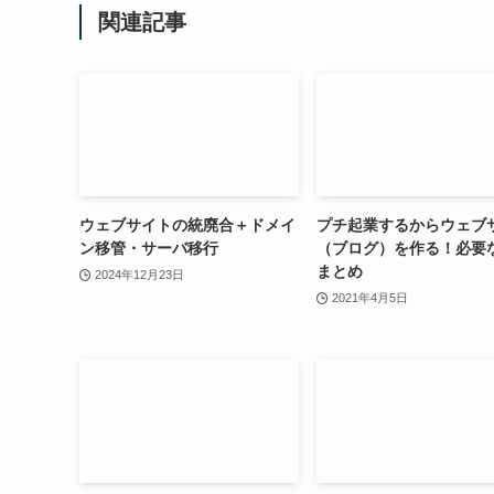
関連記事
ウェブサイトの統廃合＋ドメイ
プチ起業するからウェブ
ン移管・サーバ移行
（ブログ）を作る！必要
まとめ
2024年12月23日
2021年4月5日