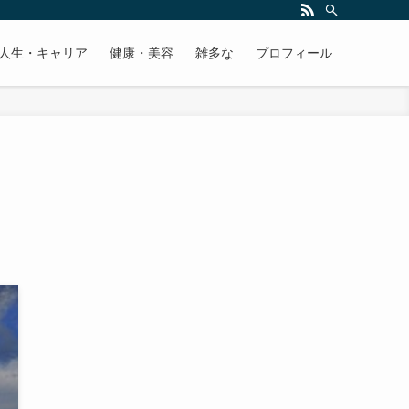
人生・キャリア
健康・美容
雑多な
プロフィール