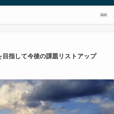
福祉
者を目指して今後の課題リストアップ