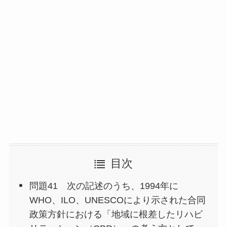
目次
問題41 次の記述のうち、1994年に
WHO、ILO、UNESCOにより示された合同
政策方針における「地域に根差したリハビ