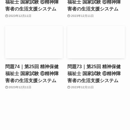
福祉士 国家試験 ⑥精神障
福祉士 国家試験 ⑥精神障
害者の生活支援システム
害者の生活支援システム
2023年12月11日
2023年12月11日
問題74｜第25回 精神保健
問題73｜第25回 精神保健
福祉士 国家試験 ⑥精神障
福祉士 国家試験 ⑥精神障
害者の生活支援システム
害者の生活支援システム
2023年12月11日
2023年12月11日