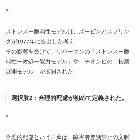
×
ストレスー脆弱性モデルは、ズービンとスプリン
グが1977年に提出した考え。
その影響を受けて、リバーマンの「ストレスー脆
弱性ー対処ー能力モデル」や、チオンピの「長期
展開モデル」が展開された。
選択肢2：合理的配慮が初めて定義された。
×
合理的配慮という言葉は、障害者差別禁止の文脈