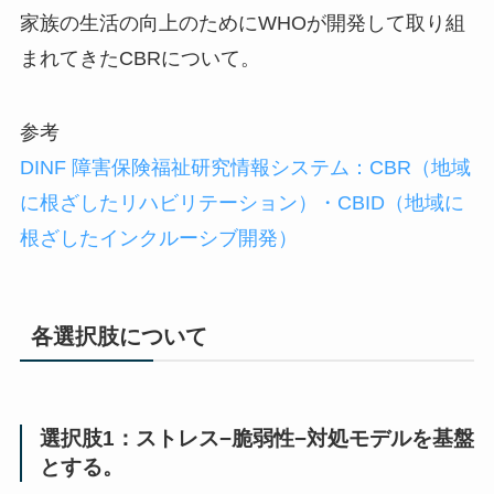
家族の生活の向上のためにWHOが開発して取り組
まれてきたCBRについて。
参考
DINF 障害保険福祉研究情報システム：CBR（地域
に根ざしたリハビリテーション）・CBID（地域に
根ざしたインクルーシブ開発）
各選択肢について
選択肢1：ストレス−脆弱性−対処モデルを基盤
とする。