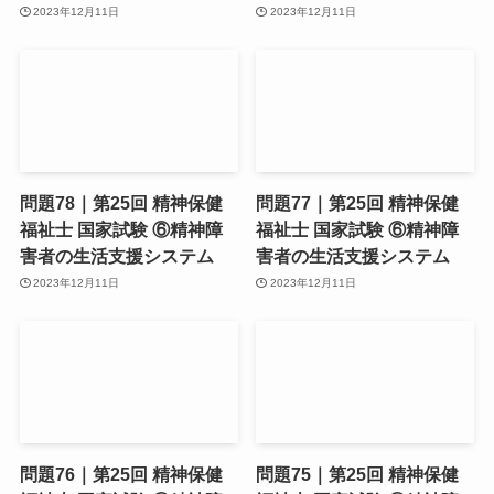
2023年12月11日
2023年12月11日
問題78｜第25回 精神保健
問題77｜第25回 精神保健
福祉士 国家試験 ⑥精神障
福祉士 国家試験 ⑥精神障
害者の生活支援システム
害者の生活支援システム
2023年12月11日
2023年12月11日
問題76｜第25回 精神保健
問題75｜第25回 精神保健