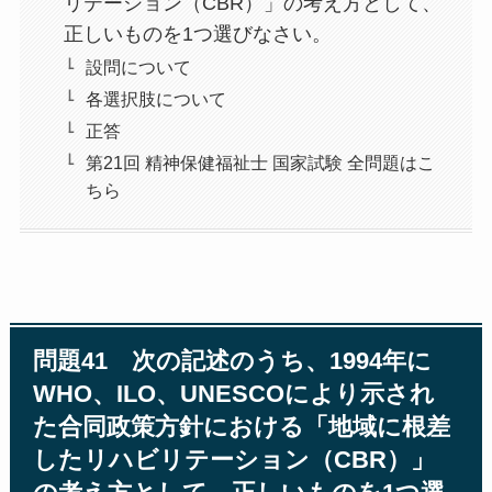
リテーション（CBR）」の考え方として、
正しいものを1つ選びなさい。
設問について
各選択肢について
正答
第21回 精神保健福祉士 国家試験 全問題はこ
ちら
問題41 次の記述のうち、1994年に
WHO、ILO、UNESCOにより示され
た合同政策方針における「地域に根差
したリハビリテーション（CBR）」