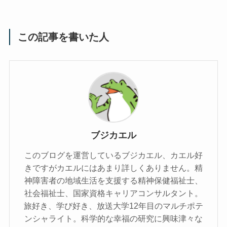
この記事を書いた人
ブジカエル
このブログを運営しているブジカエル、カエル好
きですがカエルにはあまり詳しくありません。精
神障害者の地域生活を支援する精神保健福祉士、
社会福祉士、国家資格キャリアコンサルタント。
旅好き、学び好き、放送大学12年目のマルチポテ
ンシャライト。科学的な幸福の研究に興味津々な