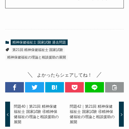
精神保健福祉士 国家試験 過去問題
第21回 精神保健福祉士 国家試験
精神保健福祉の理論と相談援助の展開
よかったらシェアしてね！
問題40｜第21回 精神保健
問題42｜第21回 精神保健
福祉士 国家試験 ④精神保
福祉士 国家試験 ④精神保
健福祉の理論と相談援助の
健福祉の理論と相談援助の
展開
展開