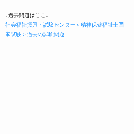
↓過去問題はここ↓
社会福祉振興・試験センター＞精神保健福祉士国
家試験＞過去の試験問題