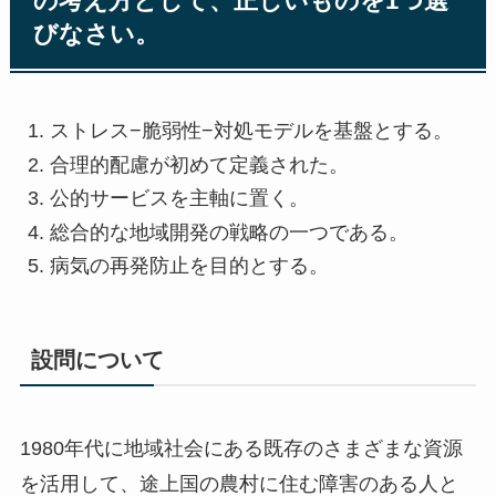
の考え方として、正しいものを1つ選
びなさい。
ストレス−脆弱性−対処モデルを基盤とする。
合理的配慮が初めて定義された。
公的サービスを主軸に置く。
総合的な地域開発の戦略の一つである。
病気の再発防止を目的とする。
設問について
1980年代に地域社会にある既存のさまざまな資源
を活用して、途上国の農村に住む障害のある人と