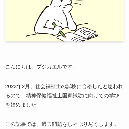
こんにちは、ブジカエルです。
2023年2月、社会福祉士の試験に合格したと思われ
るので、精神保健福祉士国家試験に向けての学び
を始めました。
この記事では、過去問題をしゃぶり尽くします。