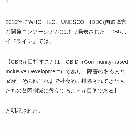
×
2010年にWHO、ILO、UNESCO、IDDC(国際障害
と開発コンソーシアム)により発表された「CBRガ
イドライン」では、
【CBRが目指すことは、CBID（Community-based
Inclusive Development）であり、障害のある人と
家族、その他これまで社会的に排除されてきた人
たちの貧困削減に役立てることが目的である】
と明記された。