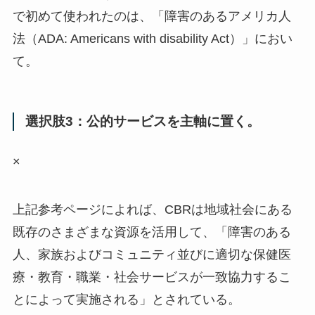
で初めて使われたのは、「障害のあるアメリカ人
法（ADA: Americans with disability Act）」におい
て。
選択肢3：公的サービスを主軸に置く。
×
上記参考ページによれば、CBRは地域社会にある
既存のさまざまな資源を活用して、「障害のある
人、家族およびコミュニティ並びに適切な保健医
療・教育・職業・社会サービスが一致協力するこ
とによって実施される」とされている。