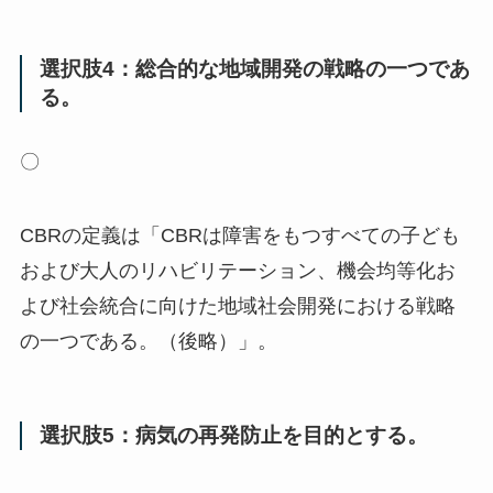
選択肢4：総合的な地域開発の戦略の一つであ
る。
〇
CBRの定義は「CBRは障害をもつすべての子ども
および大人のリハビリテーション、機会均等化お
よび社会統合に向けた地域社会開発における戦略
の一つである。（後略）」。
選択肢5：病気の再発防止を目的とする。