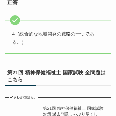
正答
4（総合的な地域開発の戦略の一つであ
る。）
第21回 精神保健福祉士 国家試験 全問題は
こちら
あわせて読みたい
第21回 精神保健福祉士 国家試験
対策 過去問題しゃぶり尽くし