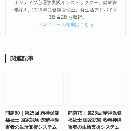
ポジティブ心理学実践インストラクター。健康管
理好き、2013年に健康管理士、食生活アドバイザ
ー3級＆2級を取得。
プロフィール詳細はこちら
関連記事
問題80｜第25回 精神保健
問題79｜第25回 精神保健
福祉士 国家試験 ⑥精神障
福祉士 国家試験 ⑥精神障
害者の生活支援システム
害者の生活支援システム