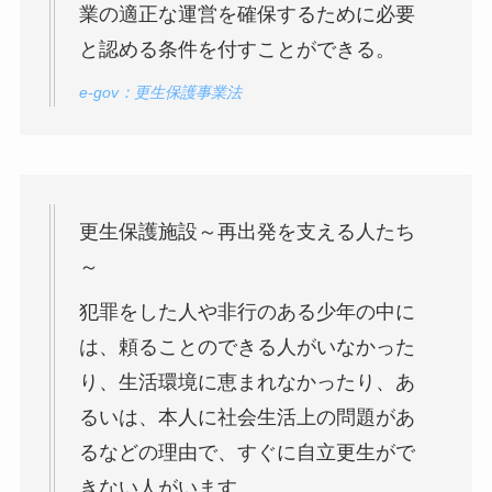
業の適正な運営を確保するために必要
と認める条件を付すことができる。
e-gov：更生保護事業法
更生保護施設～再出発を支える人たち
～
犯罪をした人や非行のある少年の中に
は、頼ることのできる人がいなかった
り、生活環境に恵まれなかったり、あ
るいは、本人に社会生活上の問題があ
るなどの理由で、すぐに自立更生がで
きない人がいます。