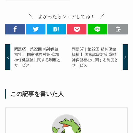
よかったらシェアしてね！
問題65｜第22回 精神保健
問題67｜第22回 精神保健
福祉士 国家試験対策 ⑤精
福祉士 国家試験対策 ⑤精
神保健福祉に関する制度と
神保健福祉に関する制度と
サービス
サービス
この記事を書いた人