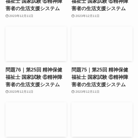
福祉士 国家試験 ⑥精神障
福祉士 国家試験 ⑥精神障
害者の生活支援システム
害者の生活支援システム
2023年12月11日
2023年12月11日
問題76｜第25回 精神保健
問題75｜第25回 精神保健
福祉士 国家試験 ⑥精神障
福祉士 国家試験 ⑥精神障
害者の生活支援システム
害者の生活支援システム
2023年12月11日
2023年12月11日