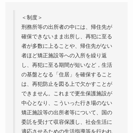
＜制度＞
刑務所等の出所者の中には、帰住先が
確保できないまま出所し、再犯に至る
者が多数に上ることや、帰住先がない
者ほど矯正施設等への入所を繰り返
し、再犯に至る期間が短いなど，生活
の基盤となる「住居」を確保すること
は、再犯防止を図る上で欠かすことが
できません。これまで更生保護施設が
中心となり、こういった行き場のない
矯正施設等の出所者等について、国の
委託を受けて収容保護し、社会生活に
適応させるための生活指導等を行われ