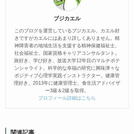
ブジカエル
このブログを運営しているブジカエル、カエル好
きですがカエルにはあまり詳しくありません。精
神障害者の地域生活を支援する精神保健福祉士、
社会福祉士、国家資格キャリアコンサルタント。
旅好き、学び好き、放送大学12年目のマルチポテ
ンシャライト。科学的な幸福の研究に興味津々な
ポジティブ心理学実践インストラクター。健康管
理好き、2013年に健康管理士、食生活アドバイザ
ー3級＆2級を取得。
プロフィール詳細はこちら
関連記事