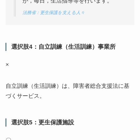
が，毎日，生活指導等を行います。
法務省：更生保護を支える人々
選択肢4：自立訓練（生活訓練）事業所
×
自立訓練（生活訓練）は、障害者総合支援法に基
づくサービス。
選択肢5：更生保護施設