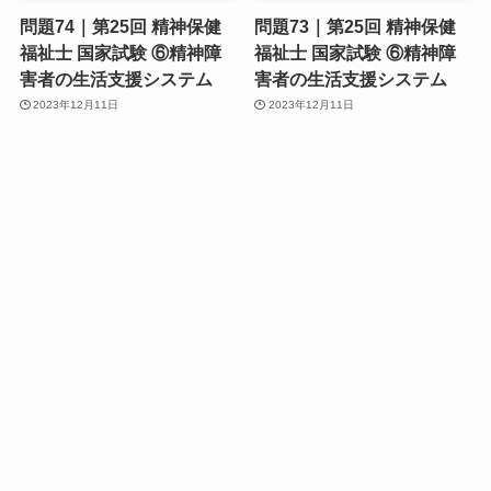
問題74｜第25回 精神保健
問題73｜第25回 精神保健
福祉士 国家試験 ⑥精神障
福祉士 国家試験 ⑥精神障
害者の生活支援システム
害者の生活支援システム
2023年12月11日
2023年12月11日