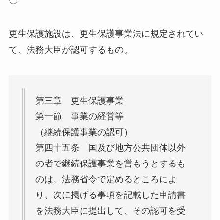
〇
更生保護施設は、更生保護事業法に規定されてい
て、法務大臣が認可するもの。
第三章 更生保護事業
第一節 事業の経営等
（継続保護事業の認可）
第四十五条 国及び地方公共団体以外
の者で継続保護事業を営もうとするも
のは、法務省令で定めるところによ
り、次に掲げる事項を記載した申請書
を法務大臣に提出して、その認可を受