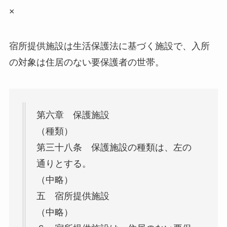
×
宿所提供施設は生活保護法に基づく施設で、入所
の対象は住居のない要保護者の世帯。
第六章 保護施設
（種類）
第三十八条 保護施設の種類は、左の
通りとする。
（中略）
五 宿所提供施設
（中略）