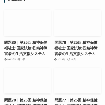
問題80｜第25回 精神保健
問題79｜第25回 精神保健
福祉士 国家試験 ⑥精神障
福祉士 国家試験 ⑥精神障
害者の生活支援システム
害者の生活支援システム
2023年12月11日
2023年12月11日
問題78｜第25回 精神保健
問題77｜第25回 精神保健