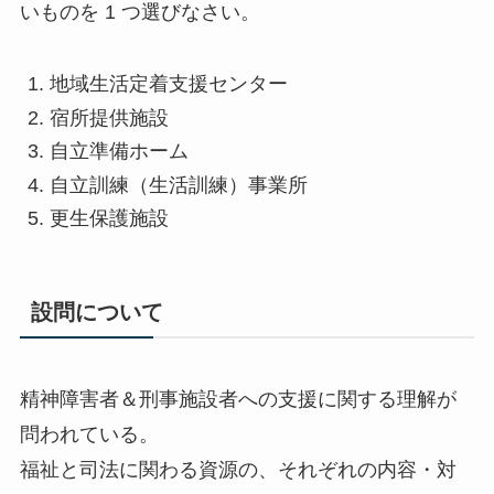
いものを 1 つ選びなさい。
地域生活定着支援センター
宿所提供施設
自立準備ホーム
自立訓練（生活訓練）事業所
更生保護施設
設問について
精神障害者＆刑事施設者への支援に関する理解が
問われている。
福祉と司法に関わる資源の、それぞれの内容・対