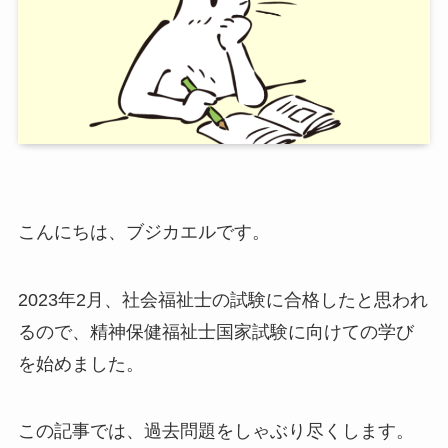
こんにちは、ブジカエルです。
2023年2月、社会福祉士の試験に合格したと思われ
るので、精神保健福祉士国家試験に向けての学び
を始めました。
この記事では、過去問題をしゃぶり尽くします。