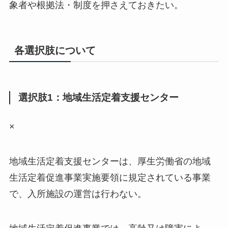
象者や根拠法・制度を押さえておきたい。
各選択肢について
選択肢1：地域生活定着支援センター
×
地域生活定着支援センターは、厚生労働省の地域
生活定着促進事業実施要領に規定されている事業
で、入所施設の運営は行わない。