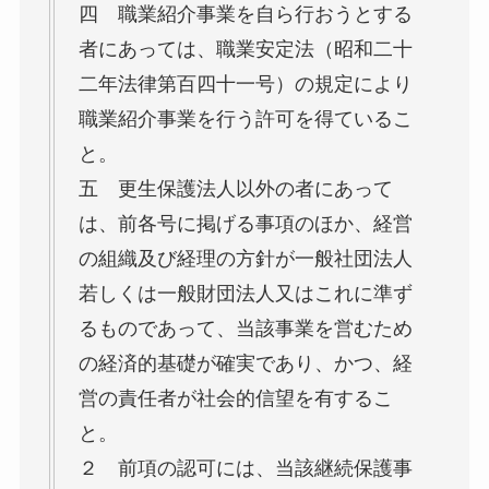
四 職業紹介事業を自ら行おうとする
者にあっては、職業安定法（昭和二十
二年法律第百四十一号）の規定により
職業紹介事業を行う許可を得ているこ
と。
五 更生保護法人以外の者にあって
は、前各号に掲げる事項のほか、経営
の組織及び経理の方針が一般社団法人
若しくは一般財団法人又はこれに準ず
るものであって、当該事業を営むため
の経済的基礎が確実であり、かつ、経
営の責任者が社会的信望を有するこ
と。
２ 前項の認可には、当該継続保護事