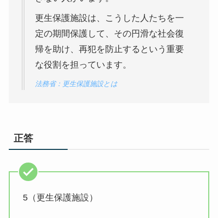
更生保護施設は、こうした人たちを一
定の期間保護して、その円滑な社会復
帰を助け、再犯を防止するという重要
な役割を担っています。
法務省：更生保護施設とは
正答
5（更生保護施設）