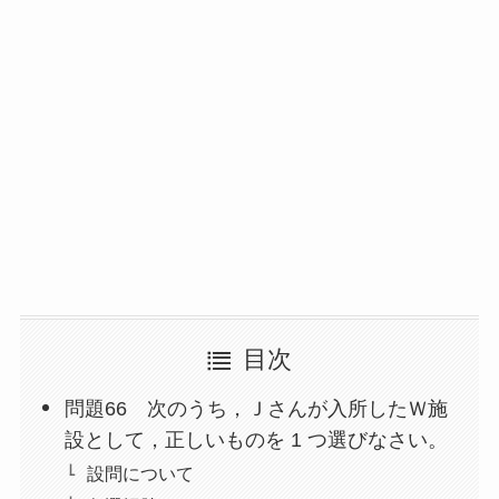
目次
問題66 次のうち，Ｊさんが入所したＷ施
設として，正しいものを 1 つ選びなさい。
設問について