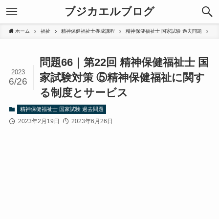
ブジカエルブログ
ホーム
福祉
精神保健福祉士養成課程
精神保健福祉士 国家試験 過去問題
問題66｜第22回 精神保健福祉士 国
2023
家試験対策 ⑤精神保健福祉に関す
6/26
る制度とサービス
精神保健福祉士 国家試験 過去問題
2023年2月19日
2023年6月26日