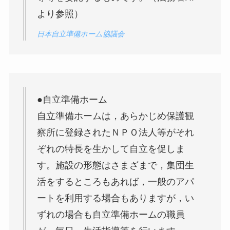
より参照）
日本自立準備ホーム協議会
●自立準備ホーム
自立準備ホームは，あらかじめ保護観
察所に登録されたＮＰＯ法人等がそれ
ぞれの特長を生かして自立を促しま
す。施設の形態はさまざまで，集団生
活をするところもあれば，一般のアパ
ートを利用する場合もありますが，い
ずれの場合も自立準備ホームの職員