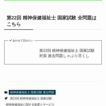
第22回 精神保健福祉士 国家試験 全問題は
こちら
あわせて読みたい
第22回 精神保健福祉士 国家試験
対策 過去問題しゃぶり尽くし
精神保健福祉士 国家試験 過去問題
第22回 精神保健福祉士 国家試験
精神保健福祉に関する制度とサービス