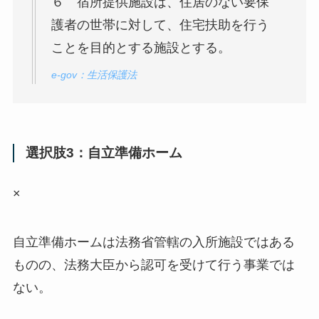
６ 宿所提供施設は、住居のない要保
護者の世帯に対して、住宅扶助を行う
ことを目的とする施設とする。
e-gov：生活保護法
選択肢3：自立準備ホーム
×
自立準備ホームは法務省管轄の入所施設ではある
ものの、法務大臣から認可を受けて行う事業では
ない。