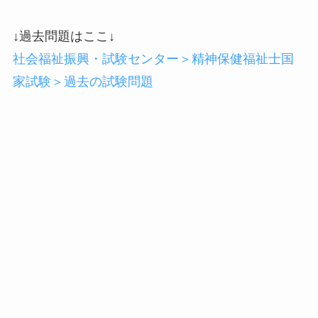
↓過去問題はここ↓
社会福祉振興・試験センター＞精神保健福祉士国
家試験＞過去の試験問題