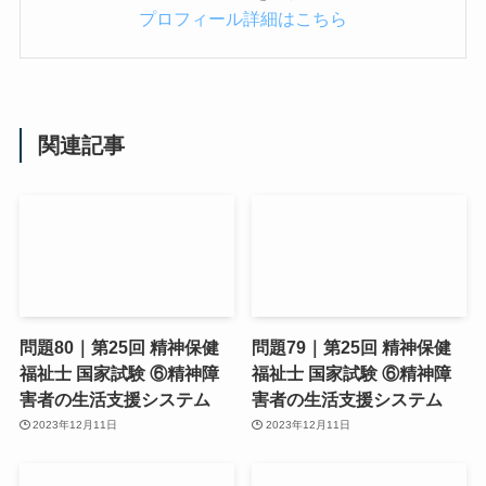
プロフィール詳細はこちら
関連記事
問題80｜第25回 精神保健
問題79｜第25回 精神保健
福祉士 国家試験 ⑥精神障
福祉士 国家試験 ⑥精神障
害者の生活支援システム
害者の生活支援システム
2023年12月11日
2023年12月11日