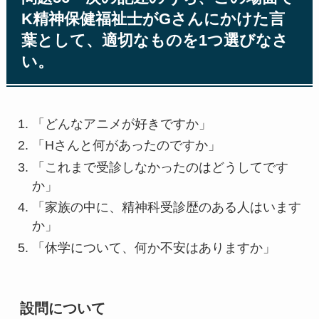
K精神保健福祉士がGさんにかけた言
葉として、適切なものを1つ選びなさ
い。
「どんなアニメが好きですか」
「Hさんと何があったのですか」
「これまで受診しなかったのはどうしてです
か」
「家族の中に、精神科受診歴のある人はいます
か」
「休学について、何か不安はありますか」
設問について