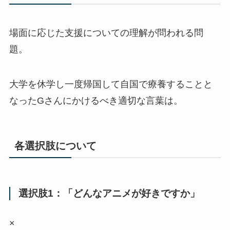
場面に応じた支援についての理解が問われる問
題。
大学を休学し一度帰国して自国で療養することと
なったGさんにかけるべき適切な言葉は。
各選択肢について
選択肢1：「どんなアニメが好きですか」
×