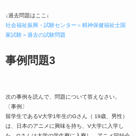
↓過去問題はここ↓
社会福祉振興・試験センター＞精神保健福祉士国
家試験＞過去の試験問題
事例問題3
次の事例を読んで、問題について答えなさい。
〔事例〕
留学生であるV大学1年生のGさん（ 19歳、男性）
は、日本のアニメに興味を持ち、V大学に入学し
た。Gさんは大学の学生寮に入寮し、アニメ同好会