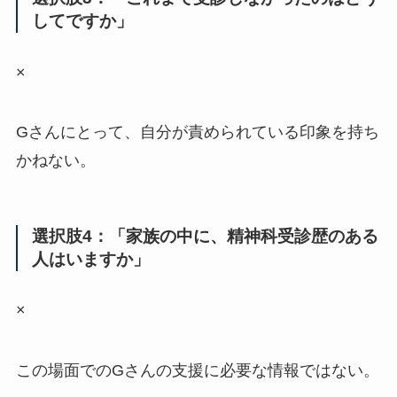
してですか」
×
Gさんにとって、自分が責められている印象を持ち
かねない。
選択肢4：「家族の中に、精神科受診歴のある
人はいますか」
×
この場面でのGさんの支援に必要な情報ではない。