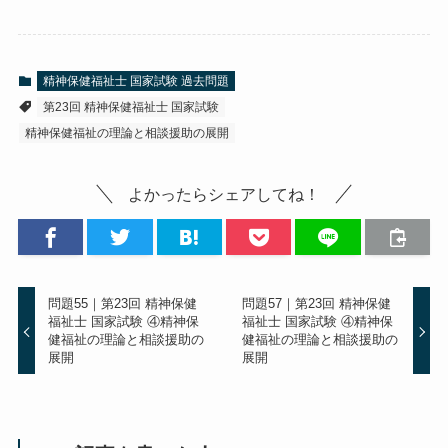
精神保健福祉士 国家試験 過去問題
第23回 精神保健福祉士 国家試験
精神保健福祉の理論と相談援助の展開
よかったらシェアしてね！
問題55｜第23回 精神保健
問題57｜第23回 精神保健
福祉士 国家試験 ④精神保
福祉士 国家試験 ④精神保
健福祉の理論と相談援助の
健福祉の理論と相談援助の
展開
展開