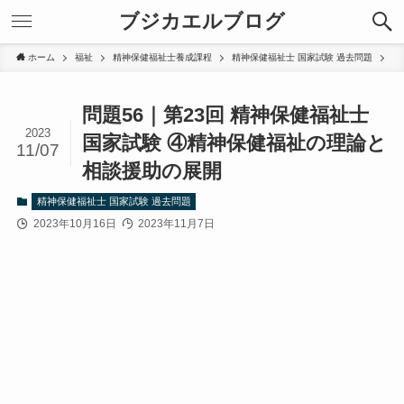
ブジカエルブログ
ホーム
福祉
精神保健福祉士養成課程
精神保健福祉士 国家試験 過去問題
問題56｜第23回 精神保健福祉士
2023
国家試験 ④精神保健福祉の理論と
11/07
相談援助の展開
精神保健福祉士 国家試験 過去問題
2023年10月16日
2023年11月7日