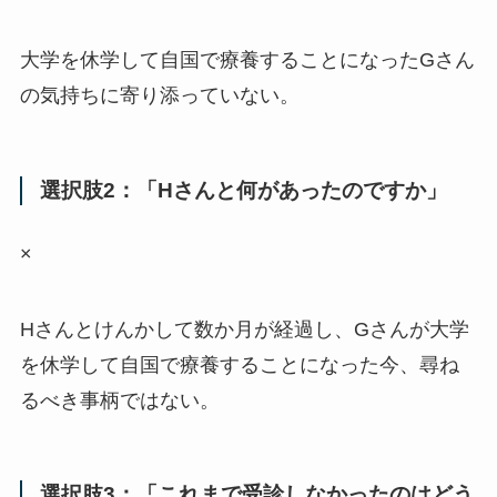
大学を休学して自国で療養することになったGさん
の気持ちに寄り添っていない。
選択肢2：「Hさんと何があったのですか」
×
Hさんとけんかして数か月が経過し、Gさんが大学
を休学して自国で療養することになった今、尋ね
るべき事柄ではない。
選択肢3：「これまで受診しなかったのはどう