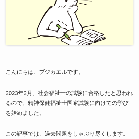
こんにちは、ブジカエルです。
2023年2月、社会福祉士の試験に合格したと思われ
るので、精神保健福祉士国家試験に向けての学び
を始めました。
この記事では、過去問題をしゃぶり尽くします。