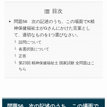
目次
問題56 次の記述のうち、この場面でK精
神保健福祉士がGさんにかけた言葉とし
て、適切なものを1つ選びなさい。
設問について
各選択肢について
正答
第23回 精神保健福祉士 国家試験 全問題はこ
ちら
問題56 次の記述のうち、この場面で