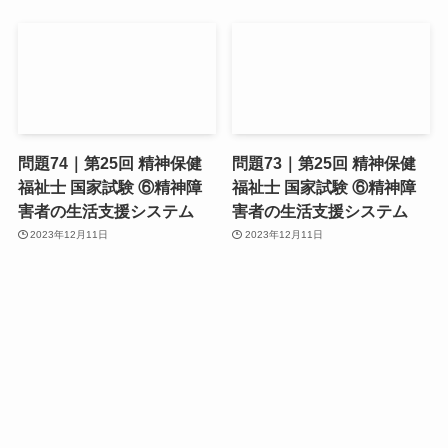
問題74｜第25回 精神保健
問題73｜第25回 精神保健
福祉士 国家試験 ⑥精神障
福祉士 国家試験 ⑥精神障
害者の生活支援システム
害者の生活支援システム
2023年12月11日
2023年12月11日