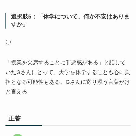
選択肢5：「休学について、何か不安はありま
すか」
〇
「授業を欠席することに罪悪感がある」と話して
いたGさんにとって、大学を休学することも心に負
担となる可能性もある。Gさんに寄り添う言葉がけ
と言える。
正答