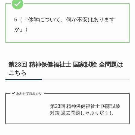
5（「休学について、何か不安はあります
か」）
第23回 精神保健福祉士 国家試験 全問題は
こちら
あわせて読みたい
第23回 精神保健福祉士 国家試験
対策 過去問題しゃぶり尽くし