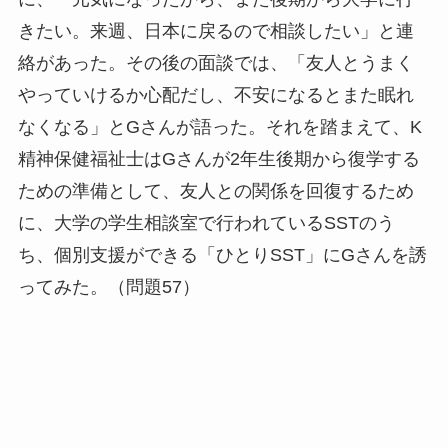
きたい。来週、日本に戻るので相談したい」と連
絡があった。その後の面談では、「友人とうまく
やっていけるか心配だし、不安になるとまた眠れ
なくなる」とGさんが語った。それを踏まえて、K
精神保健福祉士はGさんが2年生後期から復学する
ための準備として、友人との関係を回復するため
に、大学の学生相談室で行われているSSTのう
ち、個別支援ができる「ひとりSST」にGさんを誘
ってみた。（問題57）