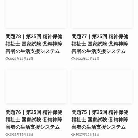
問題78｜第25回 精神保健
問題77｜第25回 精神保健
福祉士 国家試験 ⑥精神障
福祉士 国家試験 ⑥精神障
害者の生活支援システム
害者の生活支援システム
2023年12月11日
2023年12月11日
問題76｜第25回 精神保健
問題75｜第25回 精神保健
福祉士 国家試験 ⑥精神障
福祉士 国家試験 ⑥精神障
害者の生活支援システム
害者の生活支援システム
2023年12月11日
2023年12月11日