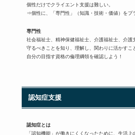
個性だけでクライエント支援は難しい。
⇒個性に、「専門性」（知識・技術・価値）をプ
専門性
社会福祉士、精神保健福祉士、介護福祉士、介護
守るべきことを知り、理解し、関わりに活かすこ
自分の目指す資格の倫理綱領を確認しよう！
認知症支援
認知症とは
「認知機能」が働きにくくなったために、生活上