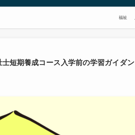
福祉
祉士短期養成コース入学前の学習ガイダン