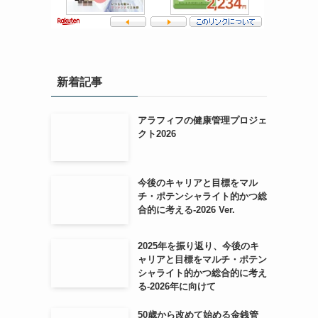
新着記事
アラフィフの健康管理プロジェ
クト2026
今後のキャリアと目標をマル
チ・ポテンシャライト的かつ総
合的に考える-2026 Ver.
2025年を振り返り、今後のキ
ャリアと目標をマルチ・ポテン
シャライト的かつ総合的に考え
る-2026年に向けて
50歳から改めて始める金銭管