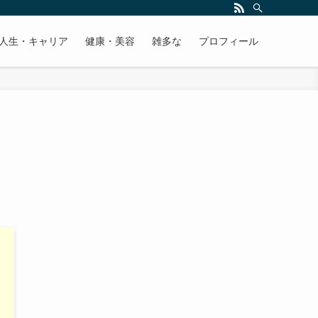
人生・キャリア
健康・美容
雑多な
プロフィール