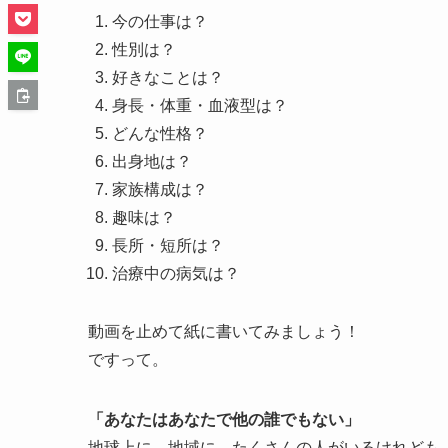
今の仕事は？
性別は？
好きなことは？
身長・体重・血液型は？
どんな性格？
出身地は？
家族構成は？
趣味は？
長所・短所は？
治療中の病気は？
動画を止めて紙に書いてみましょう！
ですって。
「あなたはあなたで他の誰でもない」
地球上に、地域に、たくさんの人がいるけれども