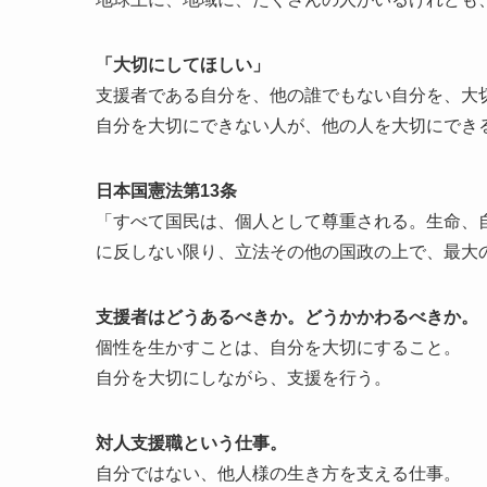
「大切にしてほしい」
支援者である自分を、他の誰でもない自分を、大
自分を大切にできない人が、他の人を大切にでき
日本国憲法第13条
「すべて国民は、個人として尊重される。生命、
に反しない限り、立法その他の国政の上で、最大
支援者はどうあるべきか。どうかかわるべきか。
個性を生かすことは、自分を大切にすること。
自分を大切にしながら、支援を行う。
対人支援職という仕事。
自分ではない、他人様の生き方を支える仕事。