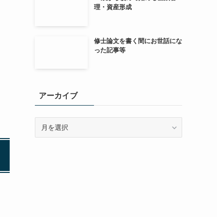
理・資産形成
修士論文を書く間にお世話にな
った記事等
アーカイブ