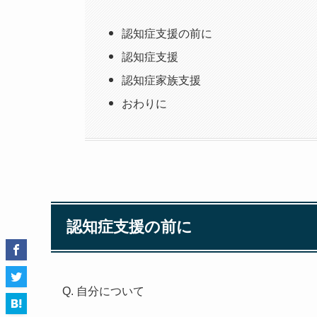
認知症支援の前に
認知症支援
認知症家族支援
おわりに
認知症支援の前に
Q. 自分について