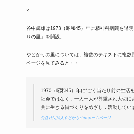
×
谷中輝雄は1973（昭和45）年に精神科病院を
りの里」を開設。
やどかりの里については、複数のテキストに複数
ページを見てみると・・
1970（昭和45）年に“ごく当たり前の生
社会ではなく，一人一人が尊重され大切に
共に生きる街づくりをめざし，活動してい
公益社団法人やどかりの里ホームページ