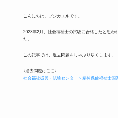
こんにちは、ブジカエルです。
2023年2月、社会福祉士の試験に合格したと思
た。
この記事では、過去問題をしゃぶり尽くします。
↓過去問題はここ↓
社会福祉振興・試験センター＞精神保健福祉士国