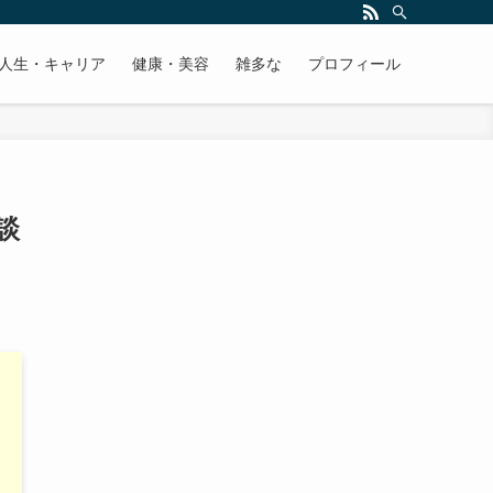
人生・キャリア
健康・美容
雑多な
プロフィール
談