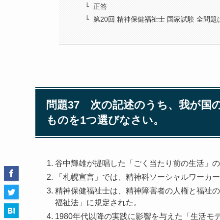
正答
第20回 精神保健福祉士 国家試験 全問
問題37 次の記述のうち、我が国
ものを1つ選びなさい。
谷中輝雄が提唱した「ごく当たり前の生活」の
「札幌宣言」では、精神科ソーシャルワーカー
精神保健福祉士は、精神障害者の人権と福祉の増
福祉法」に規定された。
1980年代以降の実践に影響を与えた「生活