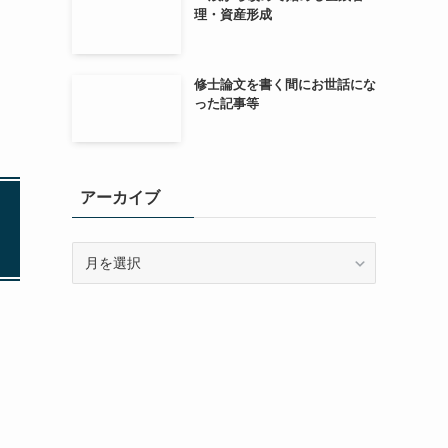
理・資産形成
修士論文を書く間にお世話にな
った記事等
アーカイブ