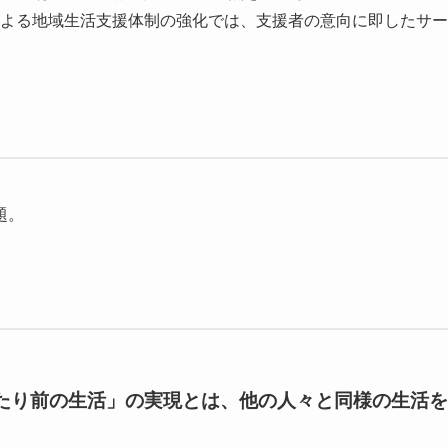
よる地域生活支援体制の強化では、支援者の意向に即したサー
題。
たり前の生活」の実現とは、他の人々と同様の生活を