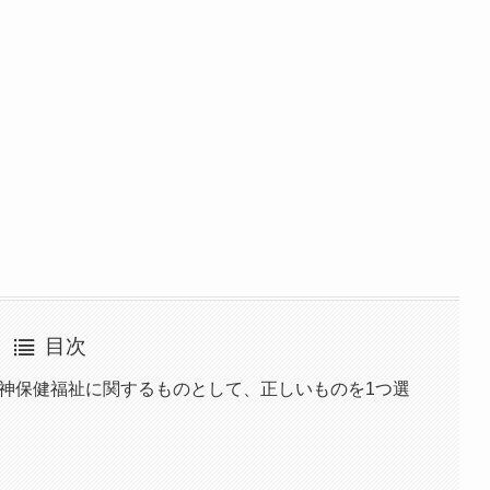
目次
精神保健福祉に関するものとして、正しいものを1つ選