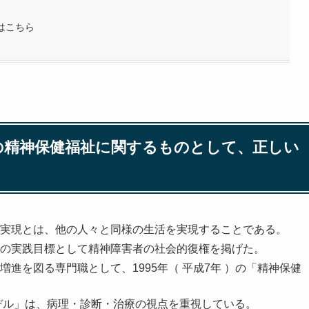
題はこちら
の精神保健福祉に関するものとして、正しい
実現とは、他の人々と同様の生活を実現することである。
の実践目標として精神障害者の社会的復権を掲げた。
進を図る専門職として、1995年（ 平成7年 ）の「精神保健
モデル」は、病理・診断・治療の視点を重視している。