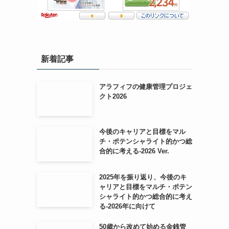
新着記事
アラフィフの健康管理プロジェ
クト2026
今後のキャリアと目標をマル
チ・ポテンシャライト的かつ総
合的に考える-2026 Ver.
2025年を振り返り、今後のキ
ャリアと目標をマルチ・ポテン
シャライト的かつ総合的に考え
る-2026年に向けて
50歳から改めて始める金銭管