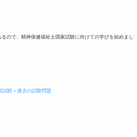
われるので、精神保健福祉士国家試験に向けての学びを始めまし
家試験＞過去の試験問題