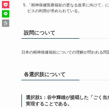
「精神保健医療福祉の更なる改革に向けて」に
ビスの利用が求められている。
設問について
日本の精神保健福祉についての理解が問われる問
各選択肢について
選択肢1：谷中輝雄が提唱した「ごく当
実現することである。