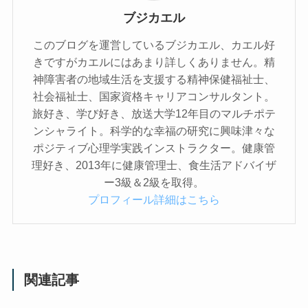
ブジカエル
このブログを運営しているブジカエル、カエル好
きですがカエルにはあまり詳しくありません。精
神障害者の地域生活を支援する精神保健福祉士、
社会福祉士、国家資格キャリアコンサルタント。
旅好き、学び好き、放送大学12年目のマルチポテ
ンシャライト。科学的な幸福の研究に興味津々な
ポジティブ心理学実践インストラクター。健康管
理好き、2013年に健康管理士、食生活アドバイザ
ー3級＆2級を取得。
プロフィール詳細はこちら
関連記事