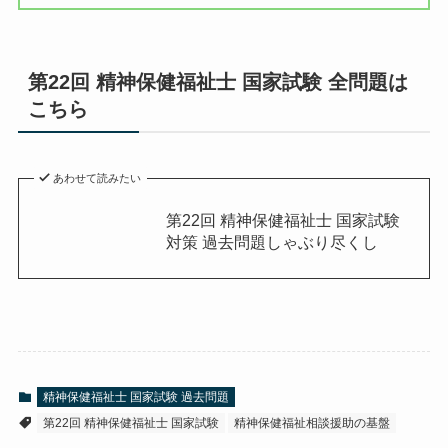
第22回 精神保健福祉士 国家試験 全問題は
こちら
あわせて読みたい
第22回 精神保健福祉士 国家試験
対策 過去問題しゃぶり尽くし
精神保健福祉士 国家試験 過去問題
第22回 精神保健福祉士 国家試験
精神保健福祉相談援助の基盤