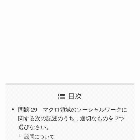
目次
問題 29 マクロ領域のソーシャルワークに
関する次の記述のうち，適切なものを 2つ
選びなさい。
設問について