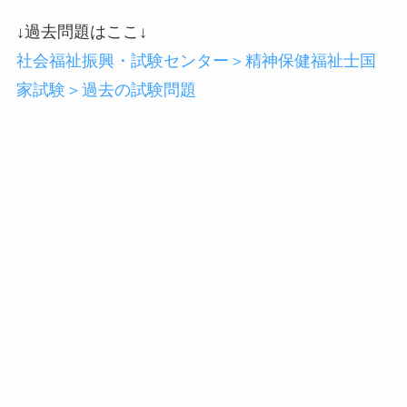
↓過去問題はここ↓
社会福祉振興・試験センター＞精神保健福祉士国
家試験＞過去の試験問題