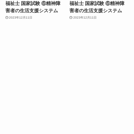
福祉士 国家試験 ⑥精神障
福祉士 国家試験 ⑥精神障
害者の生活支援システム
害者の生活支援システム
2023年12月11日
2023年12月11日