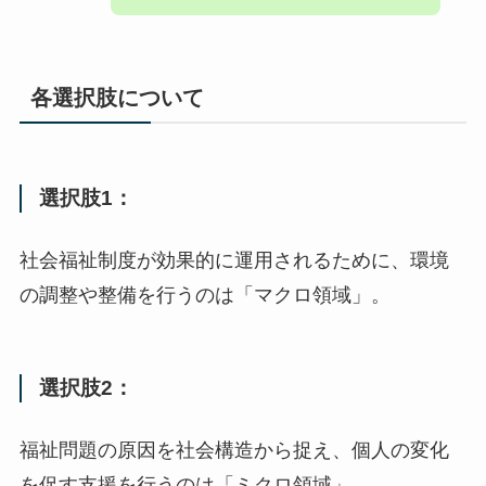
各選択肢について
選択肢1：
社会福祉制度が効果的に運用されるために、環境
の調整や整備を行うのは「マクロ領域」。
選択肢2：
福祉問題の原因を社会構造から捉え、個人の変化
を促す支援を行うのは「ミクロ領域」。