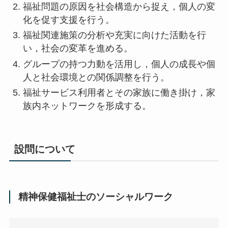
福祉問題の原因を社会構造から捉え，個人の変
化を促す支援を行う。
福祉関連施策の分析や充実に向けた活動を行
い，社会の変革を進める。
グループの持つ力動を活用し，個人の成長や個
人と社会環境との関係調整を行う。
福祉サービス利用者とその家族に働き掛け，家
族内ネットワークを形成する。
設問について
精神保健福祉士のソーシャルワーク