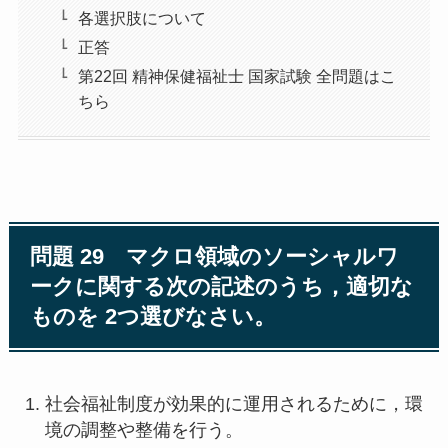
各選択肢について
正答
第22回 精神保健福祉士 国家試験 全問題はこ
ちら
問題 29 マクロ領域のソーシャルワ
ークに関する次の記述のうち，適切な
ものを 2つ選びなさい。
社会福祉制度が効果的に運用されるために，環
境の調整や整備を行う。