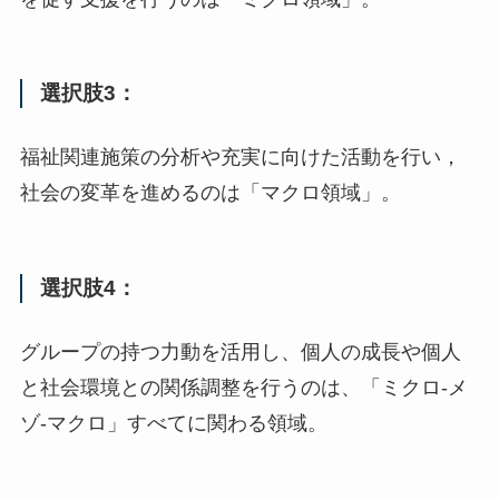
選択肢3：
福祉関連施策の分析や充実に向けた活動を行い，
社会の変革を進めるのは「マクロ領域」。
選択肢4：
グループの持つ力動を活用し、個人の成長や個人
と社会環境との関係調整を行うのは、「ミクロ-メ
ゾ-マクロ」すべてに関わる領域。