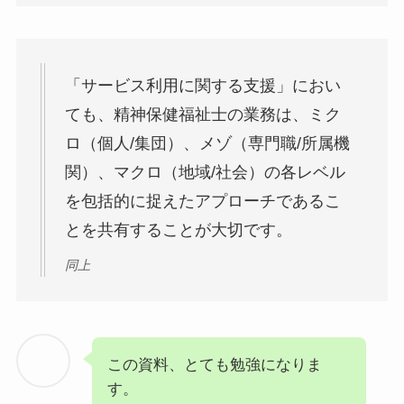
「サービス利用に関する支援」におい
ても、精神保健福祉士の業務は、ミク
ロ（個人/集団）、メゾ（専門職/所属機
関）、マクロ（地域/社会）の各レベル
を包括的に捉えたアプローチであるこ
とを共有することが大切です。
同上
この資料、とても勉強になりま
す。