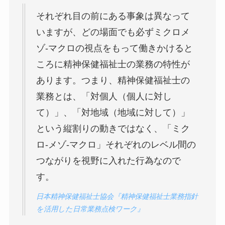
それぞれ目の前にある事象は異なって
いますが、どの場面でも必ずミクロメ
ゾ-マクロの視点をもって働きかけると
ころに精神保健福祉士の業務の特性が
あります。つまり、精神保健福祉士の
業務とは、「対個人（個人に対し
て）」、「対地域（地域に対して）」
という縦割りの動きではなく、「ミク
ロ-メゾ-マクロ」それぞれのレベル間の
つながりを視野に入れた行為なので
す。
日本精神保健福祉士協会『精神保健福祉士業務指針
を活用した日常業務点検ワーク』