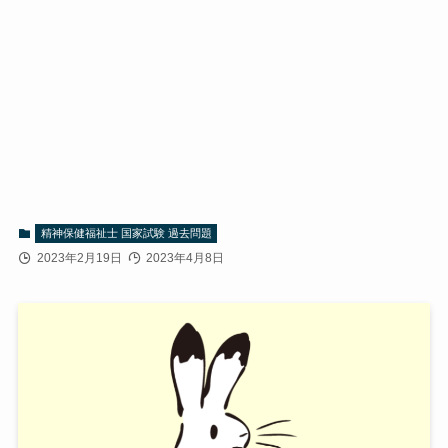
精神保健福祉士 国家試験 過去問題
2023年2月19日
2023年4月8日