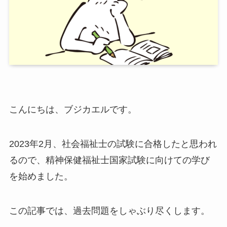
こんにちは、ブジカエルです。
2023年2月、社会福祉士の試験に合格したと思われ
るので、精神保健福祉士国家試験に向けての学び
を始めました。
この記事では、過去問題をしゃぶり尽くします。