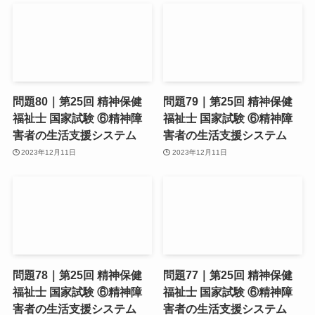
問題80｜第25回 精神保健
問題79｜第25回 精神保健
福祉士 国家試験 ⑥精神障
福祉士 国家試験 ⑥精神障
害者の生活支援システム
害者の生活支援システム
2023年12月11日
2023年12月11日
問題78｜第25回 精神保健
問題77｜第25回 精神保健
福祉士 国家試験 ⑥精神障
福祉士 国家試験 ⑥精神障
害者の生活支援システム
害者の生活支援システム