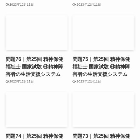
2023年12月11日
2023年12月11日
問題76｜第25回 精神保健
問題75｜第25回 精神保健
福祉士 国家試験 ⑥精神障
福祉士 国家試験 ⑥精神障
害者の生活支援システム
害者の生活支援システム
2023年12月11日
2023年12月11日
問題74｜第25回 精神保健
問題73｜第25回 精神保健