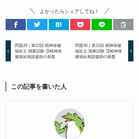
よかったらシェアしてね！
問題28｜第22回 精神保健
問題30｜第22回 精神保健
福祉士 国家試験 ③精神保
福祉士 国家試験 ③精神保
健福祉相談援助の基盤
健福祉相談援助の基盤
この記事を書いた人