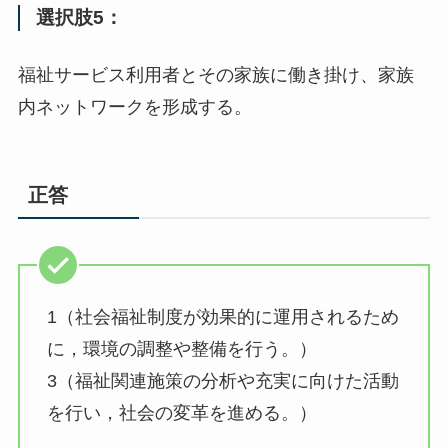
選択肢5：
福祉サービス利用者とその家族に働き掛け、家族
内ネットワークを形成する。
正答
1（社会福祉制度が効果的に運用されるため
に，環境の調整や整備を行う。）
3（福祉関連施策の分析や充実に向けた活動
を行い，社会の変革を進める。）