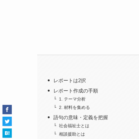
レポートは2択
レポート作成の手順
1. テーマ分析
2. 材料を集める
語句の意味・定義を把握
社会福祉士とは
相談援助とは