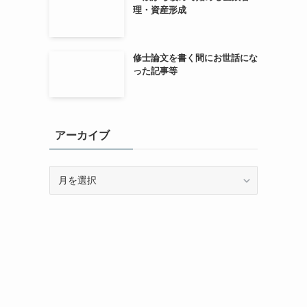
理・資産形成
修士論文を書く間にお世話にな
った記事等
アーカイブ