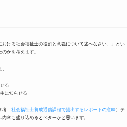
における社会福祉士の役割と意義について述べなさい。」とい
たのかを考えます。
は、
せる
生に知らせる
参考：
社会福祉士養成通信課程で提出するレポートの意味
）テ
ル内容も盛り込めるとベターかと思います。