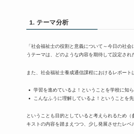
1. テーマ分析
「社会福祉士の役割と意義について～今日の社会
うテーマは、どのような内容を期待して設定され
また、社会福祉士養成通信課程におけるレポート
学習を進めているよ！ということを学校に知ら
こんなふうに理解しているよ！ということを先
ということも目的としていると考えられるため（
キストの内容を踏まえつつ、少し発展させたレベ