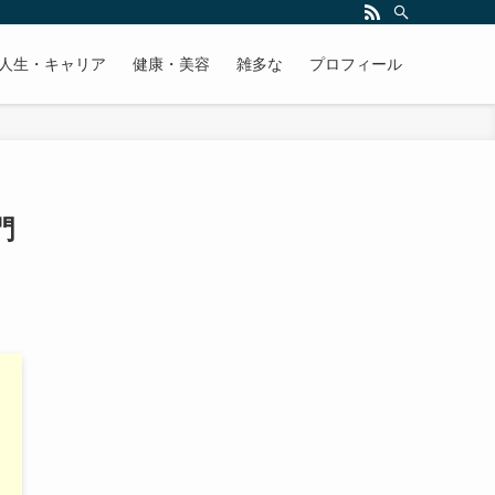
人生・キャリア
健康・美容
雑多な
プロフィール
門