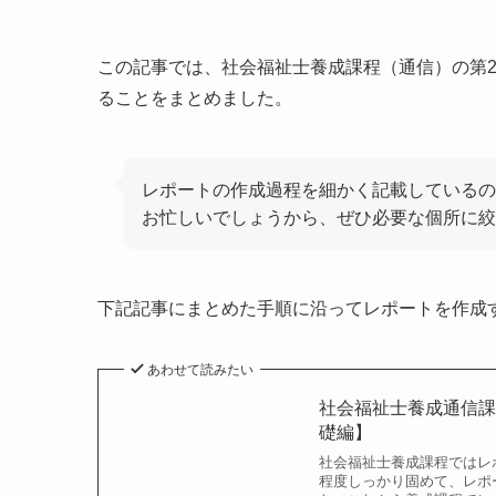
この記事では、社会福祉士養成課程（通信）の第
ることをまとめました。
レポートの作成過程を細かく記載しているの
お忙しいでしょうから、ぜひ必要な個所に絞
下記記事にまとめた手順に沿ってレポートを作成
あわせて読みたい
社会福祉士養成通信
礎編】
社会福祉士養成課程ではレ
程度しっかり固めて、レポ