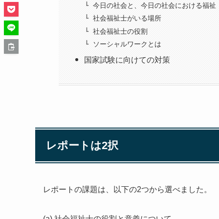
今日の社会と、今日の社会における福祉
社会福祉士がいる場所
社会福祉士の役割
ソーシャルワークとは
国家試験に向けての対策
レポートは2択
レポートの課題は、以下の2つから選べました。
(a) 社会福祉士の役割と意義について