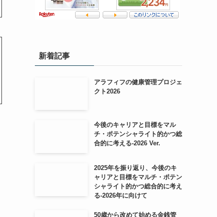
新着記事
アラフィフの健康管理プロジェ
クト2026
今後のキャリアと目標をマル
チ・ポテンシャライト的かつ総
合的に考える-2026 Ver.
2025年を振り返り、今後のキ
ャリアと目標をマルチ・ポテン
シャライト的かつ総合的に考え
る-2026年に向けて
50歳から改めて始める金銭管