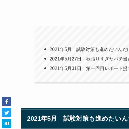
2021年5月 試験対策も進めたいんだ
2021年5月27日 欲張りすぎたバチ
2021年5月31日 第一回目レポート
2021年5月 試験対策も進めたい