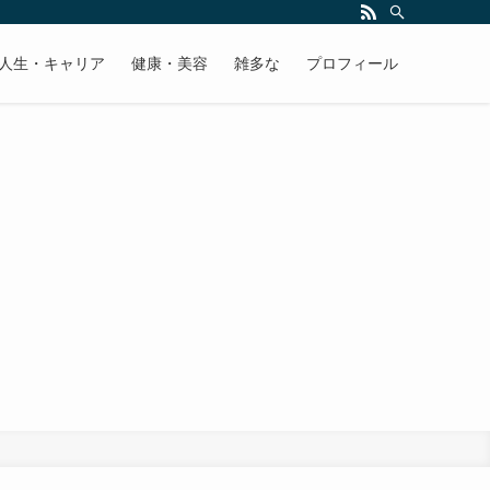
人生・キャリア
健康・美容
雑多な
プロフィール