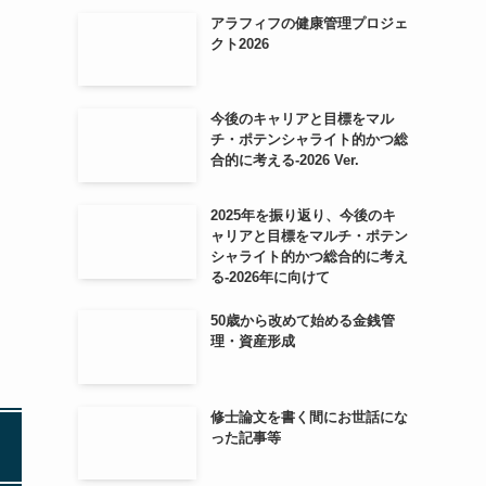
アラフィフの健康管理プロジェ
クト2026
今後のキャリアと目標をマル
チ・ポテンシャライト的かつ総
合的に考える-2026 Ver.
2025年を振り返り、今後のキ
ャリアと目標をマルチ・ポテン
シャライト的かつ総合的に考え
る-2026年に向けて
50歳から改めて始める金銭管
理・資産形成
修士論文を書く間にお世話にな
った記事等