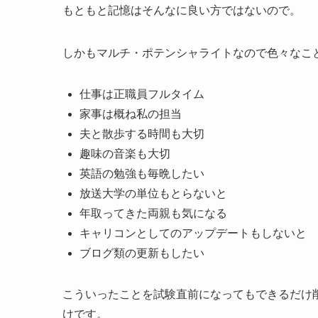
もともと記憶はそんなに良い方ではないので。
しかもマルチ・ポテンシャライトなので色々なこ
仕事は正職員フルタイム
家事は概ね私の担当
夫と散歩する時間も大切
趣味の音楽も大切
英語の勉強も毎晩したい
放送大学の単位もとらないと
年取ってきた両親も気になる
キャリコンとしてのアップデートもしないと
ブログ類の更新もしたい
こういったことを試験直前になってもできるだけ
けです。