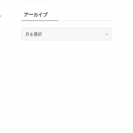
アーカイブ
か