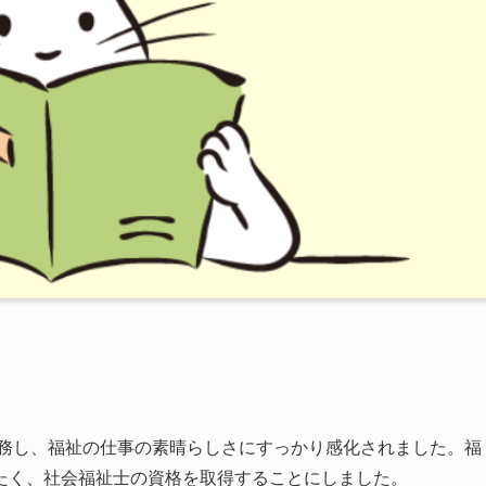
勤務し、福祉の仕事の素晴らしさにすっかり感化されました。福
たく、社会福祉士の資格を取得することにしました。