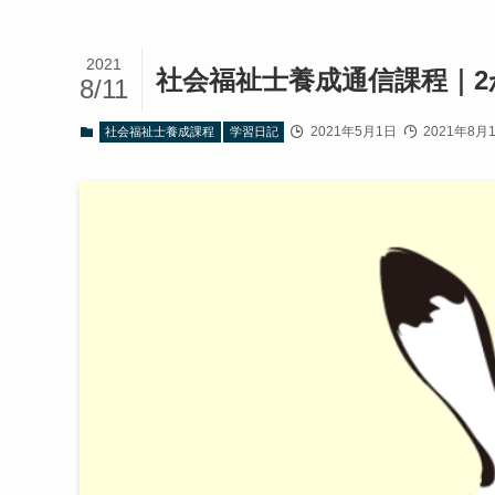
2021
社会福祉士養成通信課程｜
8/11
2021年5月1日
2021年8月
社会福祉士養成課程
学習日記