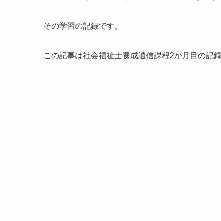
その学習の記録です。
この記事は社会福祉士養成通信課程2か月目の記