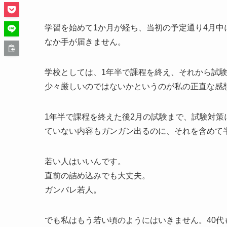
学習を始めて1か月が経ち、当初の予定通り4月中
なか手が届きません。
学校としては、1年半で課程を終え、それから試
少々厳しいのではないかというのが私の正直な感
1年半で課程を終えた後2月の試験まで、試験対
ていない内容もガンガン出るのに、それを含めて
若い人はいいんです。
直前の詰め込みでも大丈夫。
ガンバレ若人。
でも私はもう若い頃のようにはいきません。40