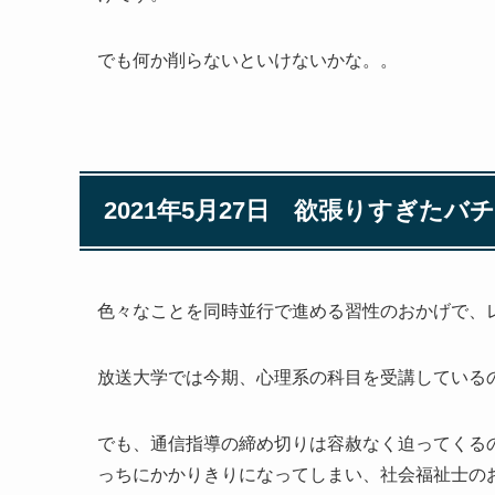
でも何か削らないといけないかな。。
2021年5月27日 欲張りすぎたバ
色々なことを同時並行で進める習性のおかげで、
放送大学では今期、心理系の科目を受講している
でも、通信指導の締め切りは容赦なく迫ってくるの
っちにかかりきりになってしまい、社会福祉士の