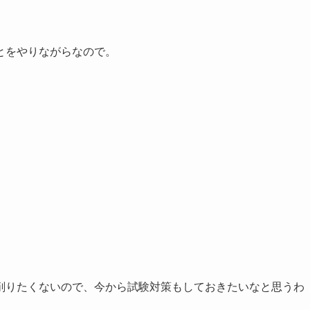
とをやりながらなので。
削りたくないので、今から試験対策もしておきたいなと思うわ