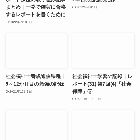
まとめ｜一発で確実に合格
2022年4月1日
するレポートを書くために
2022年7月30日
社会福祉士養成通信課程｜
社会福祉士学習の記録｜レ
9～12か月目の勉強の記録
ポート(31) 第7回(4)『社会
保障』②
2021年12月1日
2021年11月17日