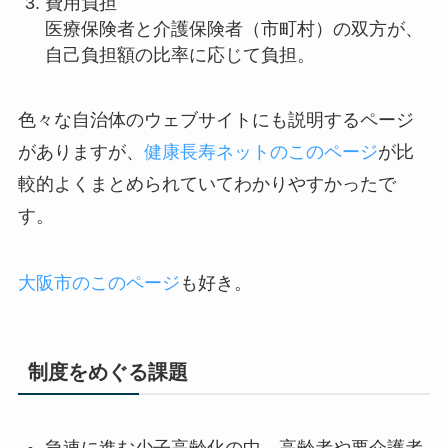
費用負担
医療保険者と介護保険者（市町村）の双方が、
自己負担額の比率に応じて負担。
色々な自治体のウェブサイトにも説明するページ
がありますが、
健康長寿ネットのこのページ
が比
較的よくまとめられていてわかりやすかったで
す。
大阪市のこのページ
も好き。
制度をめぐる課題
急速に進む少子高齢化の中、高齢者や要介護者