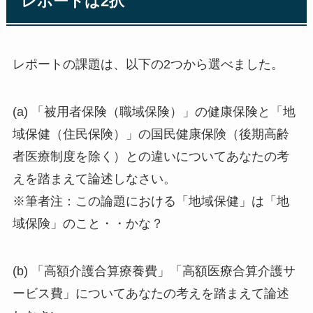
レポートは2択
レポートの課題は、以下の2つから選べました。
(a) 「被用者保険（職域保険）」の健康保険と「地
域保健（住民保険）」の国民健康保険（後期高齢
者医療制度を除く）との違いについてあなたの考
えを踏まえて論述しなさい。
※筆者注：この論題における「地域保健」は「地
域保険」のこと・・かな？
(b) 「高額介護合算療養費」「高額医療合算介護サ
ービス費」についてあなたの考えを踏まえて論述