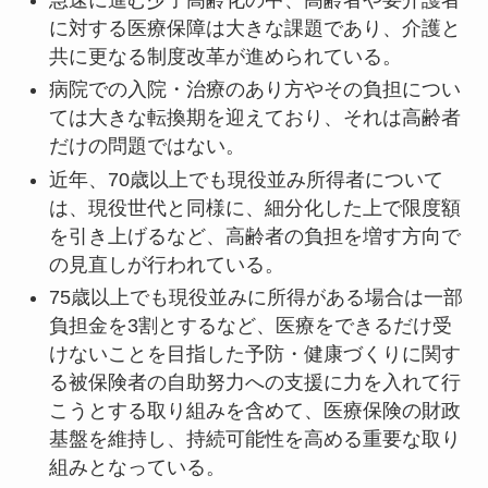
に対する医療保障は大きな課題であり、介護と
共に更なる制度改革が進められている。
病院での入院・治療のあり方やその負担につい
ては大きな転換期を迎えており、それは高齢者
だけの問題ではない。
近年、70歳以上でも現役並み所得者について
は、現役世代と同様に、細分化した上で限度額
を引き上げるなど、高齢者の負担を増す方向で
の見直しが行われている。
75歳以上でも現役並みに所得がある場合は一部
負担金を3割とするなど、医療をできるだけ受
けないことを目指した予防・健康づくりに関す
る被保険者の自助努力への支援に力を入れて行
こうとする取り組みを含めて、医療保険の財政
基盤を維持し、持続可能性を高める重要な取り
組みとなっている。