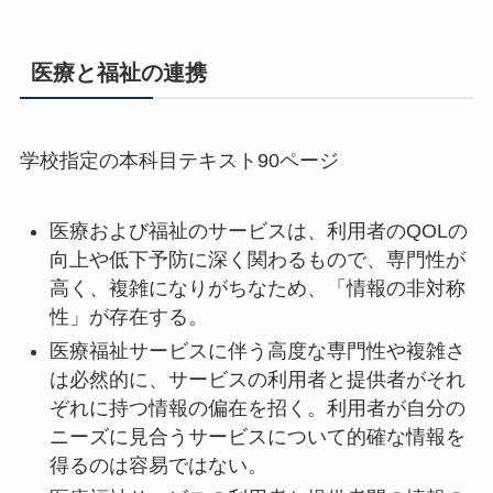
医療と福祉の連携
学校指定の本科目テキスト90ページ
医療および福祉のサービスは、利用者のQOLの
向上や低下予防に深く関わるもので、専門性が
高く、複雑になりがちなため、「情報の非対称
性」が存在する。
医療福祉サービスに伴う高度な専門性や複雑さ
は必然的に、サービスの利用者と提供者がそれ
ぞれに持つ情報の偏在を招く。利用者が自分の
ニーズに見合うサービスについて的確な情報を
得るのは容易ではない。