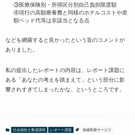
③医療保険別・所得区分別自己負担限度額
④現行の高額療養費と同様のホテルコストや差
額ベッド代等は非該当となる点
などを網羅すると良かったという旨のコメントが
ありました。
私の提出したレポートの内容は、レポート課題に
ある「あなたの考えを踏まえて」という部分に影
響されすぎてしまったかな、というところです。
社会福祉士養成課程
レポート課題
保健医療サービス