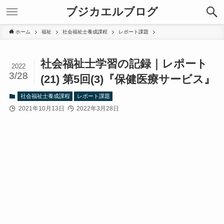
ブジカエルブログ
ホーム
福祉
社会福祉士養成課程
レポート課題
社会福祉士学習の記録｜レポート
2022
3/28
(21) 第5回(3)『保健医療サービス』
社会福祉士養成課程
レポート課題
2021年10月13日
2022年3月28日