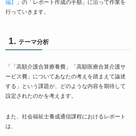
編】
」の「レポート作成の手順」に沿って作業を
行っていきます。
テーマ分析
「「高額介護合算療養費」「高額医療合算介護サ
ービス費」についてあなたの考えを踏まえて論述
する」という課題が、どのような内容を期待して
設定されたのかを考えます。
また、社会福祉士養成通信課程におけるレポート
は、