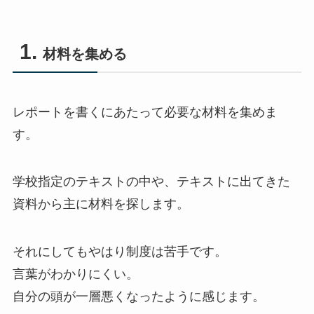
材料を集める
レポートを書くにあたって必要な材料を集めま
す。
学校指定のテキストの中や、テキストに出てきた
資料から主に材料を探します。
それにしてもやはり制度は苦手です。
言葉がわかりにくい。
自分の頭が一層悪くなったように感じます。