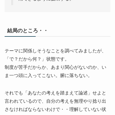
結局のところ・・
テーマに関係しそうなことを調べてみましたが、
「で？だから何？」状態です。
制度が苦手だからか、あまり関心がないのか、い
ま一つ頭に入ってこない。腑に落ちない。
それでも「あなたの考えを踏まえて論述」せよと
言われているので、自分の考えを無理やり捻り出
さなければならないわけで・・理解していない状