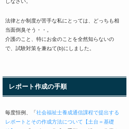
しなさい。
法律とか制度が苦手な私にとっては、どっちも相
当面倒臭そう・・。
介護のこと、特にお金のことを全然知らないの
で、試験対策を兼ねて(b)にしました。
レポート作成の手順
毎度恒例、「
社会福祉士養成通信課程で提出する
レポートとその作成方法について【土台＝基礎