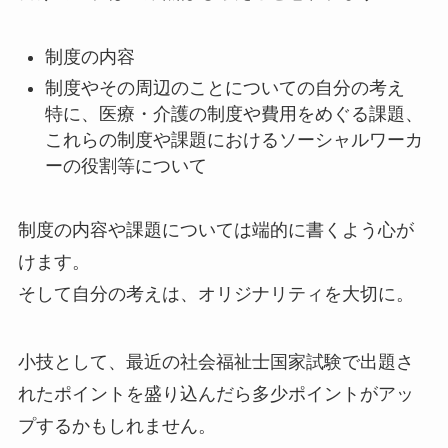
制度の内容
制度やその周辺のことについての自分の考え
特に、医療・介護の制度や費用をめぐる課題、
これらの制度や課題におけるソーシャルワーカ
ーの役割等について
制度の内容や課題については端的に書くよう心が
けます。
そして自分の考えは、オリジナリティを大切に。
小技として、最近の社会福祉士国家試験で出題さ
れたポイントを盛り込んだら多少ポイントがアッ
プするかもしれません。