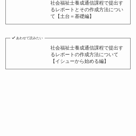
社会福祉士養成通信課程で提出す
るレポートとその作成方法につい
て【土台＝基礎編】
あわせて読みたい
社会福祉士養成通信課程で提出す
るレポートの作成方法について
【イシューから始める編】