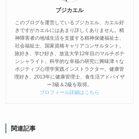
ブジカエル
このブログを運営しているブジカエル、カエル好
きですがカエルにはあまり詳しくありません。精
神障害者の地域生活を支援する精神保健福祉士、
社会福祉士、国家資格キャリアコンサルタント。
旅好き、学び好き、放送大学12年目のマルチポテ
ンシャライト。科学的な幸福の研究に興味津々な
ポジティブ心理学実践インストラクター。健康管
理好き、2013年に健康管理士、食生活アドバイザ
ー3級＆2級を取得。
プロフィール詳細はこちら
関連記事