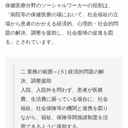
保健医療分野のソーシャルワーカーの役割は、
「病院等の保健医療の場において、社会福祉の立
場から患者のかかえる経済的、心理的・社会的問
題の解決、調整を援助し、社会復帰の促進を図
る」とされています。
二 業務の範囲＞(５) 経済的問題の解
決、調整援助
入院、入院外を問わず、患者が医療
費、生活費に困っている場合に、社会
福祉、社会保険等の機関と連携を図り
ながら、福祉、保険等関係諸制度を活
用できるように援助する。