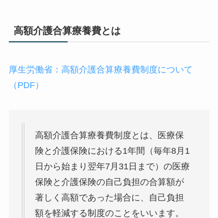
高額介護合算療養費とは
厚生労働省：高額介護合算療養費制度について
（PDF）
高額介護合算療養費制度とは、医療保
険と介護保険における1年間（毎年8月1
日から始まり翌年7月31日まで）の医療
保険と介護保険の自己負担の合算額が
著しく高額であった場合に、自己負担
額を軽減する制度のことをいいます。