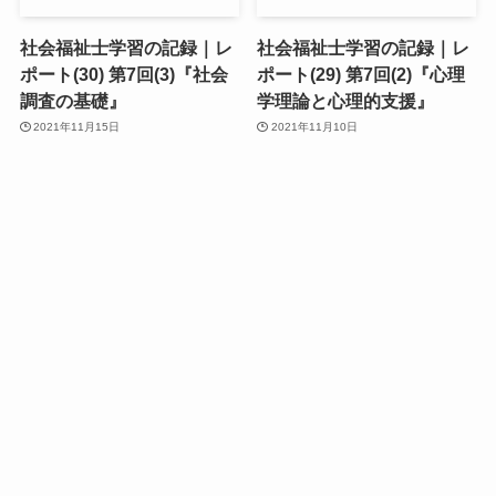
社会福祉士学習の記録｜レ
社会福祉士学習の記録｜レ
ポート(30) 第7回(3)『社会
ポート(29) 第7回(2)『心理
調査の基礎』
学理論と心理的支援』
2021年11月15日
2021年11月10日