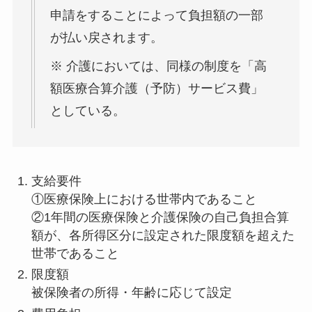
申請をすることによって負担額の一部
が払い戻されます。
※ 介護においては、同様の制度を「高
額医療合算介護（予防）サービス費」
としている。
支給要件
①医療保険上における世帯内であること
②1年間の医療保険と介護保険の自己負担合算
額が、各所得区分に設定された限度額を超えた
世帯であること
限度額
被保険者の所得・年齢に応じて設定