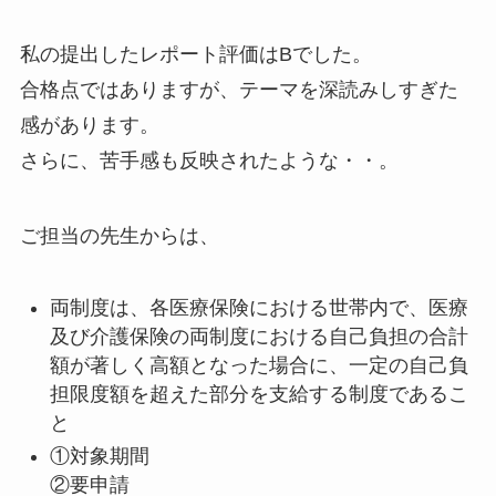
私の提出したレポート評価はBでした。
合格点ではありますが、テーマを深読みしすぎた
感があります。
さらに、苦手感も反映されたような・・。
ご担当の先生からは、
両制度は、各医療保険における世帯内で、医療
及び介護保険の両制度における自己負担の合計
額が著しく高額となった場合に、一定の自己負
担限度額を超えた部分を支給する制度であるこ
と
①対象期間
②要申請