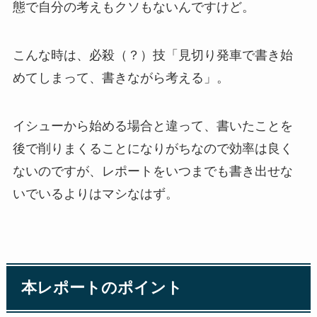
態で自分の考えもクソもないんですけど。
こんな時は、必殺（？）技「見切り発車で書き始
めてしまって、書きながら考える」。
イシューから始める場合と違って、書いたことを
後で削りまくることになりがちなので効率は良く
ないのですが、レポートをいつまでも書き出せな
いでいるよりはマシなはず。
本レポートのポイント