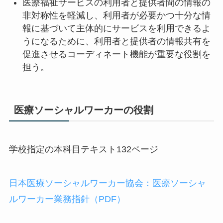
医療福祉サービスの利用者と提供者間の情報の
非対称性を軽減し、利用者が必要かつ十分な情
報に基づいて主体的にサービスを利用できるよ
うになるために、利用者と提供者の情報共有を
促進させるコーディネート機能が重要な役割を
担う。
医療ソーシャルワーカーの役割
学校指定の本科目テキスト132ページ
日本医療ソーシャルワーカー協会：医療ソーシャ
ルワーカー業務指針（PDF）