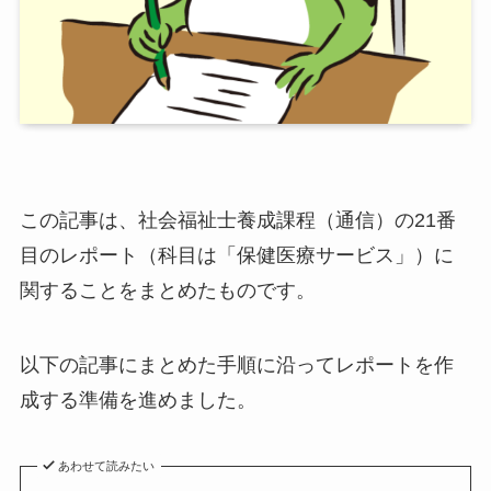
この記事は、社会福祉士養成課程（通信）の21番
目のレポート（科目は「保健医療サービス」）に
関することをまとめたものです。
以下の記事にまとめた手順に沿ってレポートを作
成する準備を進めました。
あわせて読みたい