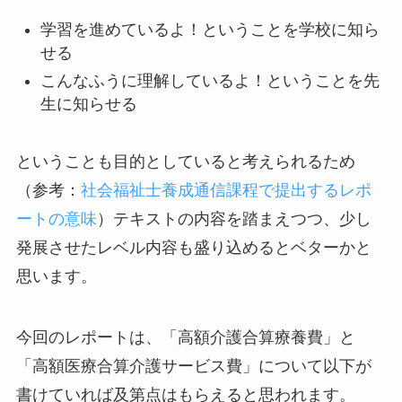
学習を進めているよ！ということを学校に知ら
せる
こんなふうに理解しているよ！ということを先
生に知らせる
ということも目的としていると考えられるため
（参考：
社会福祉士養成通信課程で提出するレポ
ートの意味
）テキストの内容を踏まえつつ、少し
発展させたレベル内容も盛り込めるとベターかと
思います。
今回のレポートは、「高額介護合算療養費」と
「高額医療合算介護サービス費」について以下が
書けていれば及第点はもらえると思われます。