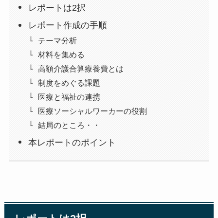
レポートは2択
レポート作成の手順
テーマ分析
材料を集める
高額介護合算療養費とは
制度をめぐる課題
医療と福祉の連携
医療ソーシャルワーカーの役割
結局のところ・・
本レポートのポイント