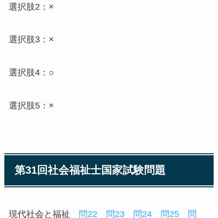
選択肢2：×
選択肢3：×
選択肢4：○
選択肢5：×
第31回社会福祉士国家試験問題
現代社会と福祉
問22
問23
問24
問25
問