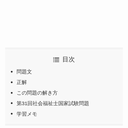
目次
問題文
正解
この問題の解き方
第31回社会福祉士国家試験問題
学習メモ