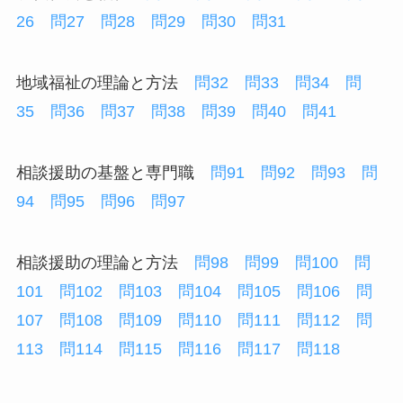
26
問27
問28
問29
問30
問31
地域福祉の理論と方法
問32
問33
問34
問
35
問36
問37
問38
問39
問40
問41
相談援助の基盤と専門職
問91
問92
問93
問
94
問95
問96
問97
相談援助の理論と方法
問98
問99
問100
問
101
問102
問103
問104
問105
問106
問
107
問108
問109
問110
問111
問112
問
113
問114
問115
問116
問117
問118