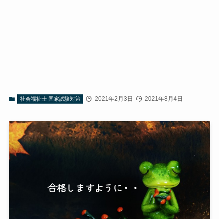
2021年2月3日
2021年8月4日
社会福祉士 国家試験対策