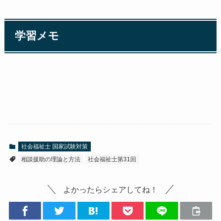
学習メモ
社会福祉士 国家試験対策
相談援助の理論と方法
社会福祉士第31回
よかったらシェアしてね！