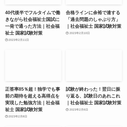
40代後半でフルタイムで働
合格ラインに余裕で達する
きながら社会福祉士国試に
「過去問題のしゃぶり方」
一発で通った方法｜社会福
｜社会福祉士 国家試験対策
祉士 国家試験対策
2023年2月10日
2023年2月11日
正答率85％超！独学でも事
試験が終わった！翌日に振
前の期待を超える高得点を
り返る、試験日のあれこれ
実現した勉強方法｜社会福
｜社会福祉士 国家試験対策
祉士 国家試験対策
2023年2月6日
2023年2月8日