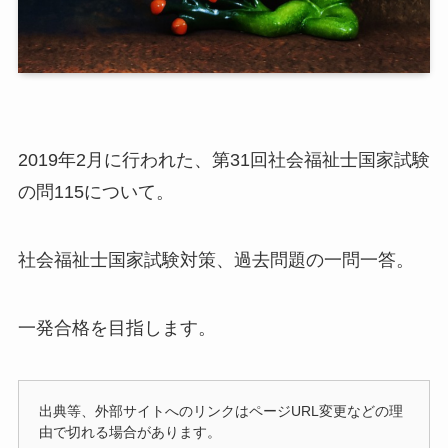
2019年2月に行われた、第31回社会福祉士国家試験
の問115について。
社会福祉士国家試験対策、過去問題の一問一答。
一発合格を目指します。
出典等、外部サイトへのリンクはページURL変更などの理
由で切れる場合があります。