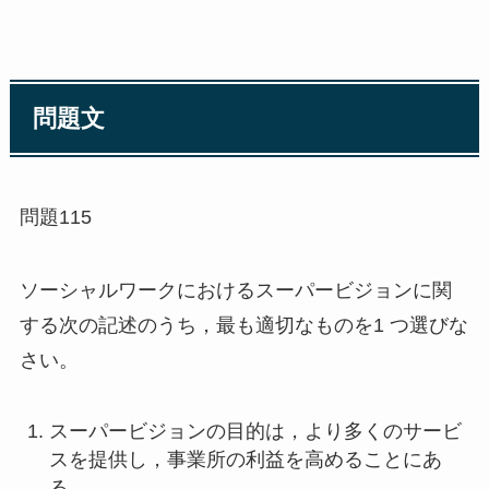
問題文
問題115
ソーシャルワークにおけるスーパービジョンに関
する次の記述のうち，最も適切なものを1 つ選びな
さい。
スーパービジョンの目的は，より多くのサービ
スを提供し，事業所の利益を高めることにあ
る。