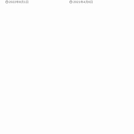
2022年8月1日
2021年4月6日