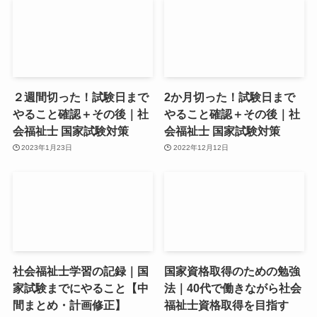
２週間切った！試験日まで
2か月切った！試験日まで
やること確認＋その後｜社
やること確認＋その後｜社
会福祉士 国家試験対策
会福祉士 国家試験対策
2023年1月23日
2022年12月12日
社会福祉士学習の記録｜国
国家資格取得のための勉強
家試験までにやること【中
法｜40代で働きながら社会
間まとめ・計画修正】
福祉士資格取得を目指す