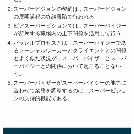
スーパービジョンの契約は，スーパービジョン
の展開過程の終結段階で行われる。
ピアスーパービジョンでは，スーパーバイジー
が所属する職場内の上下関係を活用して行う。
パラレルプロセスとは，スーパーバイジーであ
るソーシャルワーカーとクライエントとの関係
とよく似た状況が，スーパーバイザーとスーパ
ーバイジーとの関係において起こることをい
う。
スーパーバイザーがスーパーバイジーの能力に
合わせて業務を調整するのは，スーパービジョ
ンの支持的機能である。