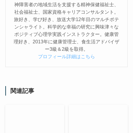
神障害者の地域生活を支援する精神保健福祉士、
社会福祉士、国家資格キャリアコンサルタント。
旅好き、学び好き、放送大学12年目のマルチポテ
ンシャライト。科学的な幸福の研究に興味津々な
ポジティブ心理学実践インストラクター。健康管
理好き、2013年に健康管理士、食生活アドバイザ
ー3級＆2級を取得。
プロフィール詳細はこちら
関連記事